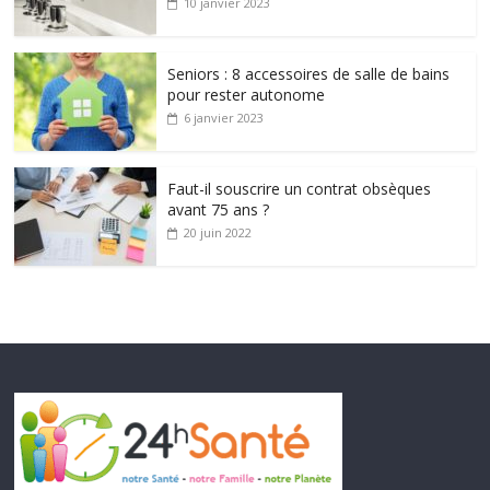
10 janvier 2023
Seniors : 8 accessoires de salle de bains
pour rester autonome
6 janvier 2023
Faut-il souscrire un contrat obsèques
avant 75 ans ?
20 juin 2022