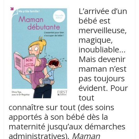
L’arrivée d’un
bébé est
merveilleuse,
magique,
inoubliable…
Mais devenir
maman n’est
pas toujours
évident. Pour
tout
connaître sur tout (des soins
apportés à son bébé dès la
maternité jusqu’aux démarches
administratives),
Maman