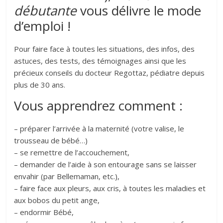
débutante
vous délivre le mode
d’emploi !
Pour faire face à toutes les situations, des infos, des
astuces, des tests, des témoignages ainsi que les
précieux conseils du docteur Regottaz, pédiatre depuis
plus de 30 ans.
Vous apprendrez comment :
– préparer l’arrivée à la maternité (votre valise, le
trousseau de bébé…)
– se remettre de l’accouchement,
– demander de l’aide à son entourage sans se laisser
envahir (par Bellemaman, etc.),
– faire face aux pleurs, aux cris, à toutes les maladies et
aux bobos du petit ange,
– endormir Bébé,