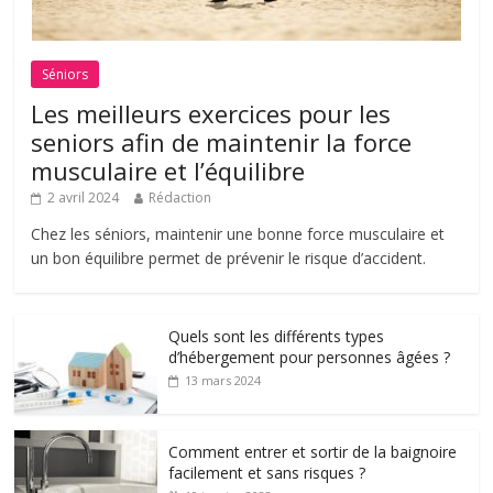
Séniors
Les meilleurs exercices pour les
seniors afin de maintenir la force
musculaire et l’équilibre
2 avril 2024
Rédaction
Chez les séniors, maintenir une bonne force musculaire et
un bon équilibre permet de prévenir le risque d’accident.
Quels sont les différents types
d’hébergement pour personnes âgées ?
13 mars 2024
Comment entrer et sortir de la baignoire
facilement et sans risques ?