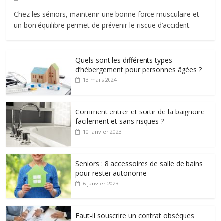
Chez les séniors, maintenir une bonne force musculaire et
un bon équilibre permet de prévenir le risque d’accident.
Quels sont les différents types
d’hébergement pour personnes âgées ?
13 mars 2024
Comment entrer et sortir de la baignoire
facilement et sans risques ?
10 janvier 2023
Seniors : 8 accessoires de salle de bains
pour rester autonome
6 janvier 2023
Faut-il souscrire un contrat obsèques