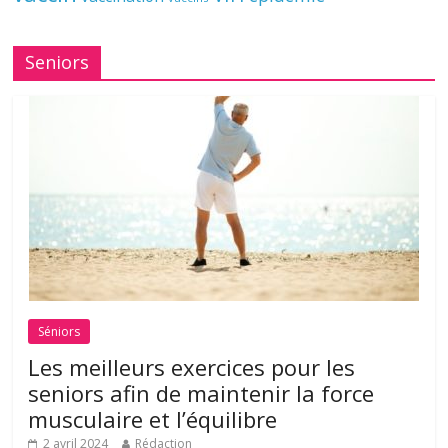
Seniors
Séniors
Les meilleurs exercices pour les
seniors afin de maintenir la force
musculaire et l’équilibre
2 avril 2024
Rédaction