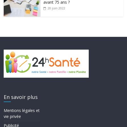
avant 75 ans ?
20 juin 2022
En savoir plus
Mentions légales et
vie privée
Publicité