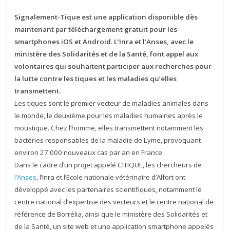
Signalement-Tique est une application disponible dès
maintenant par téléchargement gratuit pour les
smartphones iOS et Android. L’Inra et l’Anses, avec le
ministère des Solidarités et de la Santé, font appel aux
volontaires qui souhaitent participer aux recherches pour
la lutte contre les tiques et les maladies qu’elles
transmettent.
Les tiques sont le premier vecteur de maladies animales dans
le monde, le deuxième pour les maladies humaines après le
moustique. Chez l’homme, elles transmettent notamment les
bactéries responsables de la maladie de Lyme, provoquant
environ 27 000 nouveaux cas par an en France.
Dans le cadre d’un projet appelé CITIQUE, les chercheurs de
l’Anses
, l’Inra et l’Ecole nationale vétérinaire d’Alfort ont
développé avec les partenaires scientifiques, notamment le
centre national d’expertise des vecteurs et le centre national de
référence de Borrélia, ainsi que le ministère des Solidarités et
de la Santé, un site web et une application smartphone appelés