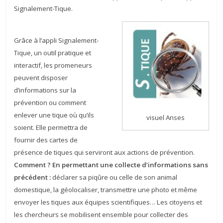
Signalement-Tique.
Grâce à l’appli Signalement-
Tique, un outil pratique et
interactif, les promeneurs
peuvent disposer
d’informations sur la
prévention ou comment
enlever une tique où qu’ils
visuel Anses
soient. Elle permettra de
fournir des cartes de
présence de tiques qui serviront aux actions de prévention.
Comment ? En permettant une collecte d’informations sans
précédent :
déclarer sa piqûre ou celle de son animal
domestique, la géolocaliser, transmettre une photo et même
envoyer les tiques aux équipes scientifiques… Les citoyens et
les chercheurs se mobilisent ensemble pour collecter des