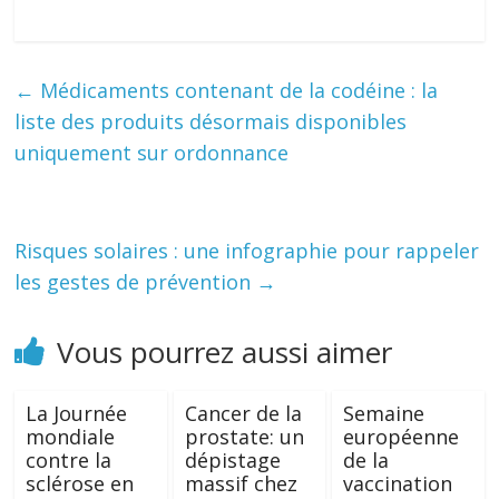
←
Médicaments contenant de la codéine : la
liste des produits désormais disponibles
uniquement sur ordonnance
Risques solaires : une infographie pour rappeler
les gestes de prévention
→
Vous pourrez aussi aimer
La Journée
Cancer de la
Semaine
mondiale
prostate: un
européenne
contre la
dépistage
de la
sclérose en
massif chez
vaccination