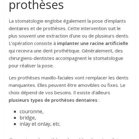
prothèses
La stomatologie englobe également la pose d’implants
dentaires et de prothèses. Cette intervention suit le
plus souvent une extraction d’une ou de plusieurs dents.
L’opération consiste à
implanter une racine artificielle
qui recevra une dent prothétique. Généralement, des
chirurgiens-dentistes accompagnent le stomatologue
pour réaliser la pose.
Les prothèses maxillo-faciales vont remplacer les dents
manquantes. Elles peuvent être amovibles ou fixes. Le
choix dépend de vos besoins. Il existe d’ailleurs
plusieurs types de prothèses dentaires
:
couronne,
bridge,
inlay et onlay, etc.