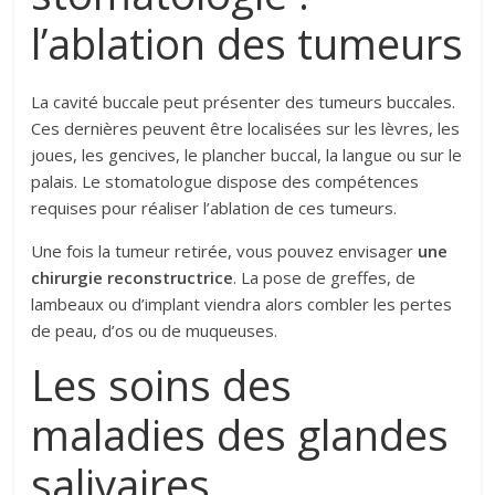
l’ablation des tumeurs
La cavité buccale peut présenter des tumeurs buccales.
Ces dernières peuvent être localisées sur les lèvres, les
joues, les gencives, le plancher buccal, la langue ou sur le
palais. Le stomatologue dispose des compétences
requises pour réaliser l’ablation de ces tumeurs.
Une fois la tumeur retirée, vous pouvez envisager
une
chirurgie reconstructrice
. La pose de greffes, de
lambeaux ou d’implant viendra alors combler les pertes
de peau, d’os ou de muqueuses.
Les soins des
maladies des glandes
salivaires