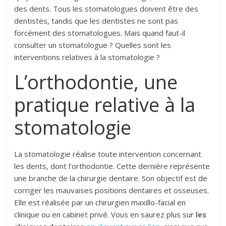
des dents. Tous les stomatologues doivent être des
dentistes, tandis que les dentistes ne sont pas
forcément des stomatologues. Mais quand faut-il
consulter un stomatologue ? Quelles sont les
interventions relatives à la stomatologie ?
L’orthodontie, une
pratique relative à la
stomatologie
La stomatologie réalise toute intervention concernant
les dents, dont l’orthodontie. Cette dernière représente
une branche de la chirurgie dentaire. Son objectif est de
corriger les mauvaises positions dentaires et osseuses.
Elle est réalisée par un chirurgien maxillo-facial en
clinique ou en cabinet privé. Vous en saurez plus sur
les