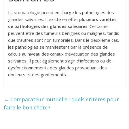
La stomatologie prend en charge les pathologies des
glandes salivaires. Il existe en effet
plusieurs variétés
de pathologies des glandes salivaires
. Certaines
peuvent être des tumeurs bénignes ou malignes, tandis
que d’autres sont non tumorales. Dans le deuxième cas,
les pathologies se manifestent par la présence de
calculs au niveau des canaux d’évacuation des glandes
salivaires. Il peut également s’agir d’infections ou de
dysfonctionnements des glandes provoquant des
douleurs et des gonflements.
←
Comparateur mutuelle : quels critères pour
faire le bon choix ?