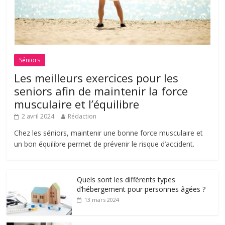
Séniors
Les meilleurs exercices pour les
seniors afin de maintenir la force
musculaire et l’équilibre
2 avril 2024
Rédaction
Chez les séniors, maintenir une bonne force musculaire et
un bon équilibre permet de prévenir le risque d’accident.
Quels sont les différents types
d’hébergement pour personnes âgées ?
13 mars 2024