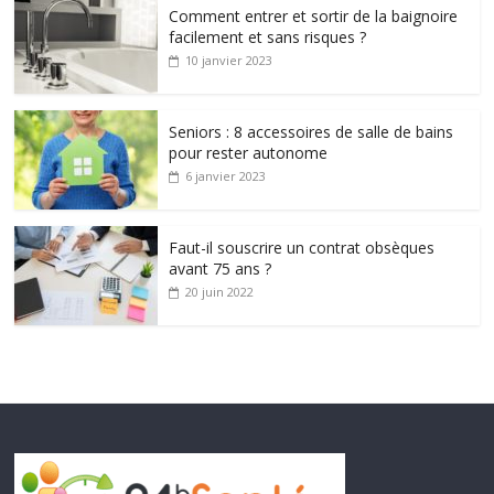
Comment entrer et sortir de la baignoire
facilement et sans risques ?
10 janvier 2023
Seniors : 8 accessoires de salle de bains
pour rester autonome
6 janvier 2023
Faut-il souscrire un contrat obsèques
avant 75 ans ?
20 juin 2022