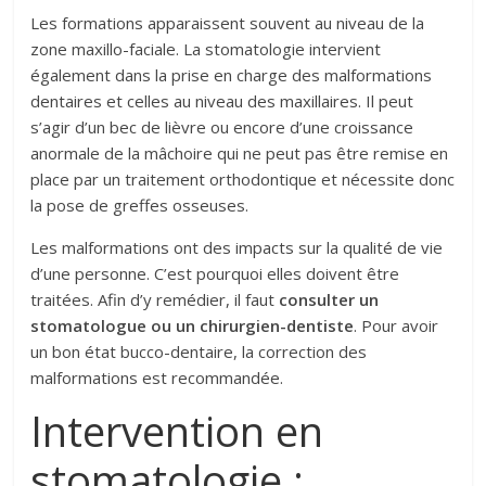
Les formations apparaissent souvent au niveau de la
zone maxillo-faciale. La stomatologie intervient
également dans la prise en charge des malformations
dentaires et celles au niveau des maxillaires. Il peut
s’agir d’un bec de lièvre ou encore d’une croissance
anormale de la mâchoire qui ne peut pas être remise en
place par un traitement orthodontique et nécessite donc
la pose de greffes osseuses.
Les malformations ont des impacts sur la qualité de vie
d’une personne. C’est pourquoi elles doivent être
traitées. Afin d’y remédier, il faut
consulter un
stomatologue ou un chirurgien-dentiste
. Pour avoir
un bon état bucco-dentaire, la correction des
malformations est recommandée.
Intervention en
stomatologie :