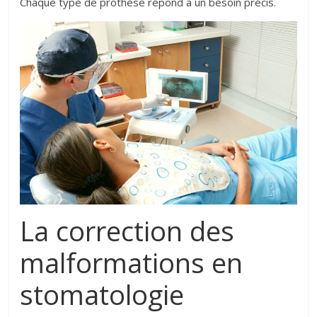
Chaque type de prothèse répond à un besoin précis.
La correction des
malformations en
stomatologie