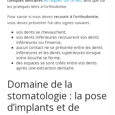
cliniques dentaires
en cliquant sur ce lien
, ainsi que sur
les pratiques liées à l’orthodontie.
Pour savoir si vous devez
recourir à l’orthodontie
,
vous devez présenter l’un des signes suivants :
vos dents se chevauchent,
vos dents inférieures recouvrent vos dents
inférieures ou l’inverse,
aucun contact ne se présente entre les dents
inférieures et les dents supérieures lorsque
votre bouche se ferme,
des espaces se sont créés entre vos dents
après une extraction dentaire.
Domaine de la
stomatologie : la pose
d’implants et de