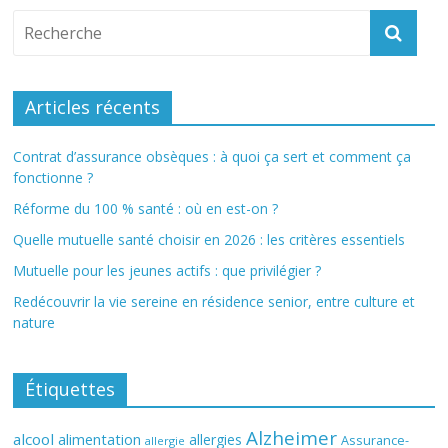
Articles récents
Contrat d’assurance obsèques : à quoi ça sert et comment ça
fonctionne ?
Réforme du 100 % santé : où en est-on ?
Quelle mutuelle santé choisir en 2026 : les critères essentiels
Mutuelle pour les jeunes actifs : que privilégier ?
Redécouvrir la vie sereine en résidence senior, entre culture et
nature
Étiquettes
Alzheimer
alcool
alimentation
allergies
Assurance-
allergie