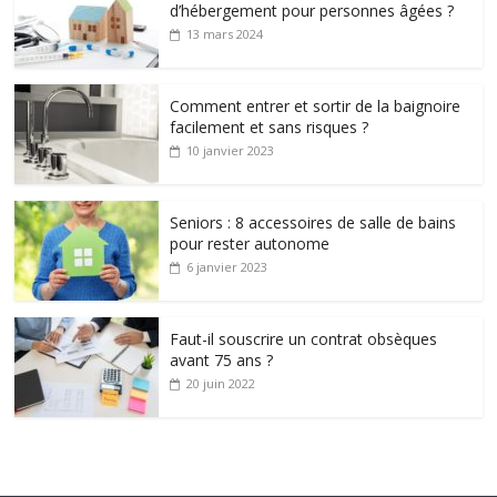
d’hébergement pour personnes âgées ?
13 mars 2024
Comment entrer et sortir de la baignoire
facilement et sans risques ?
10 janvier 2023
Seniors : 8 accessoires de salle de bains
pour rester autonome
6 janvier 2023
Faut-il souscrire un contrat obsèques
avant 75 ans ?
20 juin 2022