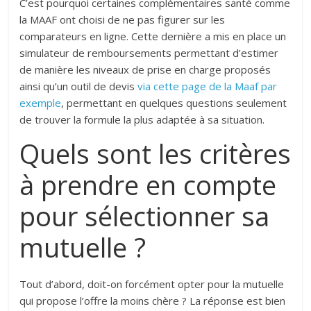
C’est pourquoi certaines complémentaires santé comme
la MAAF ont choisi de ne pas figurer sur les
comparateurs en ligne. Cette dernière a mis en place un
simulateur de remboursements permettant d’estimer
de manière les niveaux de prise en charge proposés
ainsi qu’un outil de devis
via cette page de la Maaf par
exemple
, permettant en quelques questions seulement
de trouver la formule la plus adaptée à sa situation.
Quels sont les critères
à prendre en compte
pour sélectionner sa
mutuelle ?
Tout d’abord, doit-on forcément opter pour la mutuelle
qui propose l’offre la moins chère ? La réponse est bien