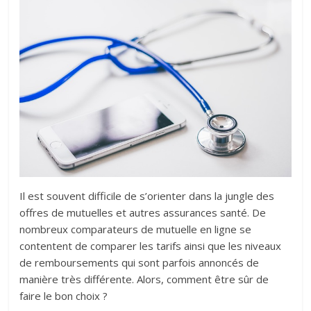
Il est souvent difficile de s’orienter dans la jungle des
offres de mutuelles et autres assurances santé. De
nombreux comparateurs de mutuelle en ligne se
contentent de comparer les tarifs ainsi que les niveaux
de remboursements qui sont parfois annoncés de
manière très différente. Alors, comment être sûr de
faire le bon choix ?