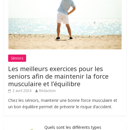
Séniors
Les meilleurs exercices pour les
seniors afin de maintenir la force
musculaire et l’équilibre
2 avril 2024
Rédaction
Chez les séniors, maintenir une bonne force musculaire et
un bon équilibre permet de prévenir le risque d’accident.
Quels sont les différents types