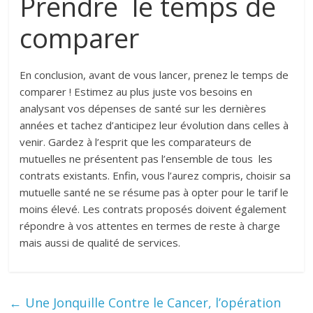
Prendre le temps de
comparer
En conclusion, avant de vous lancer, prenez le temps de
comparer ! Estimez au plus juste vos besoins en
analysant vos dépenses de santé sur les dernières
années et tachez d’anticipez leur évolution dans celles à
venir. Gardez à l’esprit que les comparateurs de
mutuelles ne présentent pas l’ensemble de tous les
contrats existants. Enfin, vous l’aurez compris, choisir sa
mutuelle santé ne se résume pas à opter pour le tarif le
moins élevé. Les contrats proposés doivent également
répondre à vos attentes en termes de reste à charge
mais aussi de qualité de services.
←
Une Jonquille Contre le Cancer, l’opération