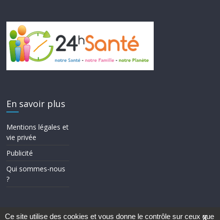
En savoir plus
Mentions légales et
vie privée
Publicité
Qui sommes-nous
?
Ce site utilise des cookies et vous donne le contrôle sur ceux que
X