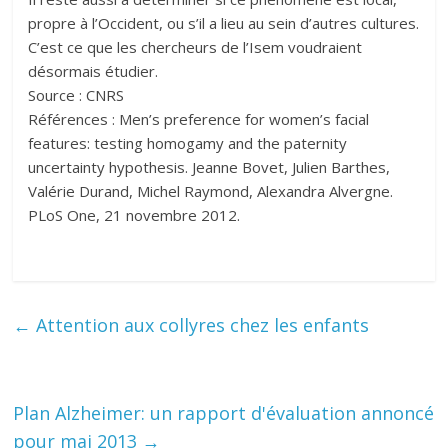
propre à l’Occident, ou s’il a lieu au sein d’autres cultures.
C’est ce que les chercheurs de l’Isem voudraient
désormais étudier.
Source : CNRS
Références : Men’s preference for women’s facial
features: testing homogamy and the paternity
uncertainty hypothesis. Jeanne Bovet, Julien Barthes,
Valérie Durand, Michel Raymond, Alexandra Alvergne.
PLoS One, 21 novembre 2012.
←
Attention aux collyres chez les enfants
Plan Alzheimer: un rapport d'évaluation annoncé
pour mai 2013
→