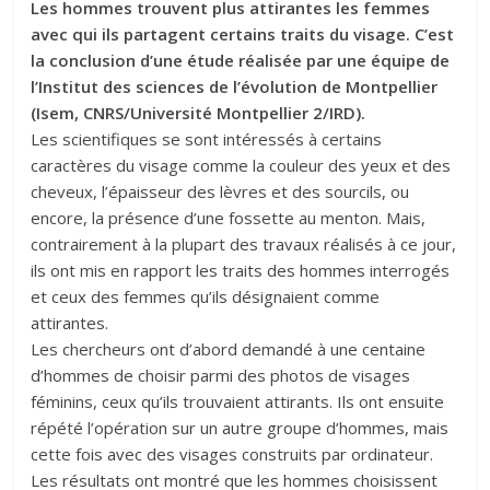
Les hommes trouvent plus attirantes les femmes
avec qui ils partagent certains traits du visage. C’est
la conclusion d’une étude réalisée par une équipe de
l’Institut des sciences de l’évolution de Montpellier
(Isem, CNRS/Université Montpellier 2/IRD).
Les scientifiques se sont intéressés à certains
caractères du visage comme la couleur des yeux et des
cheveux, l’épaisseur des lèvres et des sourcils, ou
encore, la présence d’une fossette au menton. Mais,
contrairement à la plupart des travaux réalisés à ce jour,
ils ont mis en rapport les traits des hommes interrogés
et ceux des femmes qu’ils désignaient comme
attirantes.
Les chercheurs ont d’abord demandé à une centaine
d’hommes de choisir parmi des photos de visages
féminins, ceux qu’ils trouvaient attirants. Ils ont ensuite
répété l’opération sur un autre groupe d’hommes, mais
cette fois avec des visages construits par ordinateur.
Les résultats ont montré que les hommes choisissent