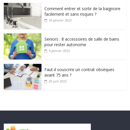
Comment entrer et sortir de la baignoire
facilement et sans risques ?
10 janvier 2023
Seniors : 8 accessoires de salle de bains
pour rester autonome
6 janvier 2023
Faut-il souscrire un contrat obsèques
avant 75 ans ?
20 juin 2022