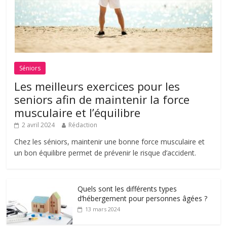
Séniors
Les meilleurs exercices pour les
seniors afin de maintenir la force
musculaire et l’équilibre
2 avril 2024
Rédaction
Chez les séniors, maintenir une bonne force musculaire et
un bon équilibre permet de prévenir le risque d’accident.
Quels sont les différents types
d’hébergement pour personnes âgées ?
13 mars 2024