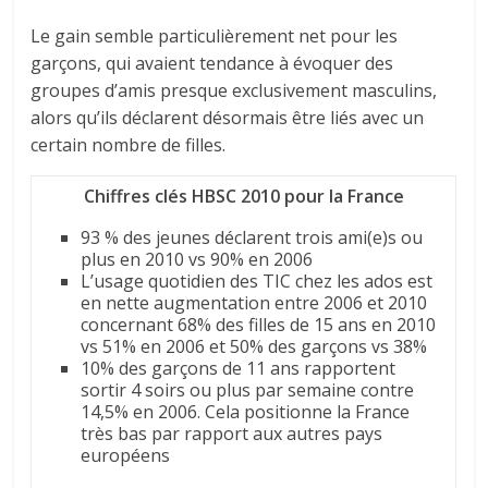
Le gain semble particulièrement net pour les
garçons, qui avaient tendance à évoquer des
groupes d’amis presque exclusivement masculins,
alors qu’ils déclarent désormais être liés avec un
certain nombre de filles.
Chiffres clés HBSC 2010 pour la France
93 % des jeunes déclarent trois ami(e)s ou
plus en 2010 vs 90% en 2006
L’usage quotidien des TIC chez les ados est
en nette augmentation entre 2006 et 2010
concernant 68% des filles de 15 ans en 2010
vs 51% en 2006 et 50% des garçons vs 38%
10% des garçons de 11 ans rapportent
sortir 4 soirs ou plus par semaine contre
14,5% en 2006. Cela positionne la France
très bas par rapport aux autres pays
européens