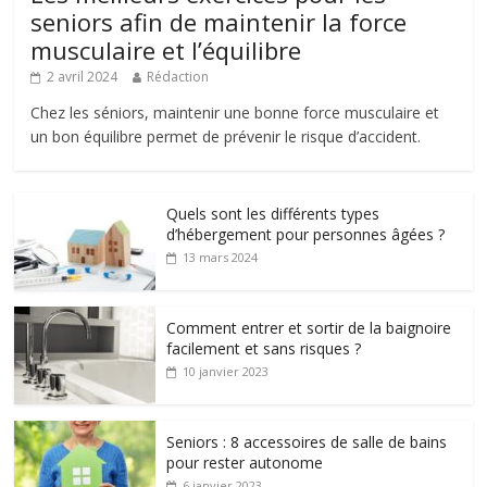
seniors afin de maintenir la force
musculaire et l’équilibre
2 avril 2024
Rédaction
Chez les séniors, maintenir une bonne force musculaire et
un bon équilibre permet de prévenir le risque d’accident.
Quels sont les différents types
d’hébergement pour personnes âgées ?
13 mars 2024
Comment entrer et sortir de la baignoire
facilement et sans risques ?
10 janvier 2023
Seniors : 8 accessoires de salle de bains
pour rester autonome
6 janvier 2023