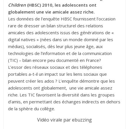
Children
(HBSC) 2010, les adolescents ont
globalement une vie amicale assez riche.
Les données de l’enquête HBSC fournissent l’occasion
rare de dresser un bilan structurel des relations
amicales des adolescents issus des générations de «
digital natives » (nées dans un monde dominé par les
médias), socialisés, dès leur plus jeune âge, aux
technologies de l’information et de la communication
(TIC) – bilan encore peu documenté en France?
L’essor des réseaux sociaux et des téléphones
portables a-t-il un impact sur les liens sociaux que
peuvent créer les ados ? L’enquête démontre que les
adolescents ont globalement, une vie amicale assez
riche. Les TIC favorisent la diversité dans les groupes
d’amis, en permettant des échanges indirects en dehors
de la sphère du collège.
Vidéo virale par ebuzzing