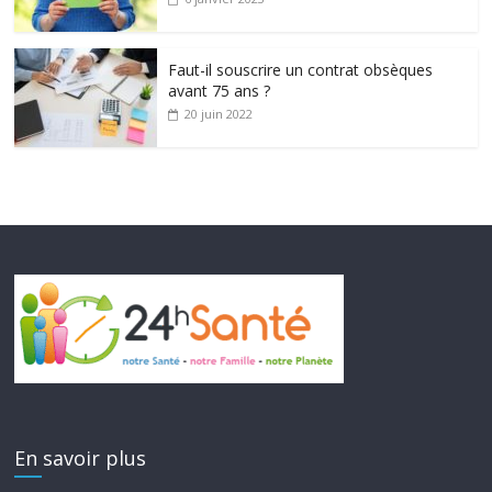
Faut-il souscrire un contrat obsèques
avant 75 ans ?
20 juin 2022
En savoir plus