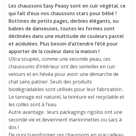
Les chaussons Easy Peasy sont en cuir végétal, ce
qui fait d’eux nos chaussons stars pour bébé !
Bottines de petits pages, derbies élégants, ou
babies de danseuses, toutes les formes sont
déclinées dans une multitude de couleurs pastel
et acidulées. Plus besoin d’attendre l’été pour
apporter de la couleur dans la maison !
Ultra souples, comme une seconde peau, ces
chaussures d’intérieur ont des semelles en cuir
velours et en hévéa pour avoir une démarche de
chat sans patiner. Seuls des produits
biodégradables sont utilisés pour leur fabrication.
Le tannage est naturel, la teinture est recyclable et
les colles sont à l’eau.
Autre avantage : leurs packagings rigolos ont une
seconde vie et deviennent marionnettes ou sacs à
dos !
De quoi transformer ces chaussons en vrai cadeau