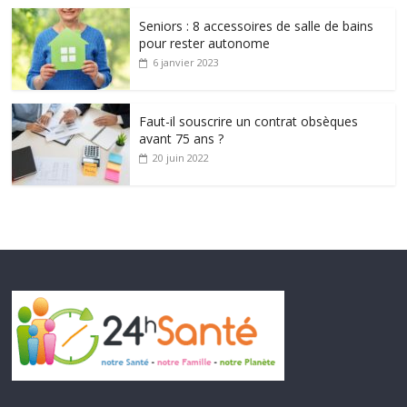
Seniors : 8 accessoires de salle de bains
pour rester autonome
6 janvier 2023
Faut-il souscrire un contrat obsèques
avant 75 ans ?
20 juin 2022