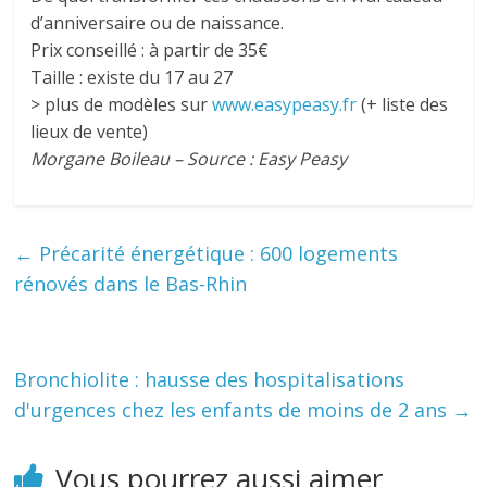
d’anniversaire ou de naissance.
Prix conseillé : à partir de 35€
Taille : existe du 17 au 27
> plus de modèles sur
www.easypeasy.fr
(+ liste des
lieux de vente)
Morgane Boileau – Source : Easy Peasy
←
Précarité énergétique : 600 logements
rénovés dans le Bas-Rhin
Bronchiolite : hausse des hospitalisations
d'urgences chez les enfants de moins de 2 ans
→
Vous pourrez aussi aimer