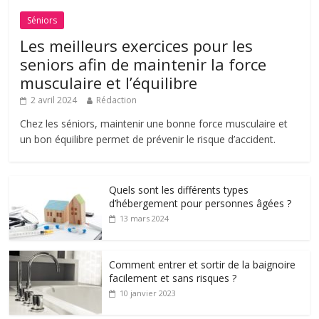
Séniors
Les meilleurs exercices pour les
seniors afin de maintenir la force
musculaire et l’équilibre
2 avril 2024
Rédaction
Chez les séniors, maintenir une bonne force musculaire et
un bon équilibre permet de prévenir le risque d’accident.
Quels sont les différents types
d’hébergement pour personnes âgées ?
13 mars 2024
Comment entrer et sortir de la baignoire
facilement et sans risques ?
10 janvier 2023