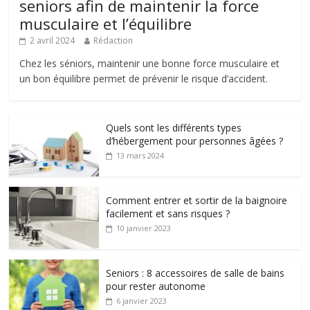
seniors afin de maintenir la force
musculaire et l’équilibre
2 avril 2024
Rédaction
Chez les séniors, maintenir une bonne force musculaire et
un bon équilibre permet de prévenir le risque d’accident.
Quels sont les différents types
d’hébergement pour personnes âgées ?
13 mars 2024
Comment entrer et sortir de la baignoire
facilement et sans risques ?
10 janvier 2023
Seniors : 8 accessoires de salle de bains
pour rester autonome
6 janvier 2023