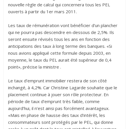
nouvelle règle de calcul qui concernera tous les PEL
ouverts à partir du 1er mars 2011.
Les taux de rémunération vont bénéficier d’un plancher
qui ne pourra pas descendre en-dessous de 2,5%. Ils
seront ensuite révisés tous les ans en fonction des
anticipations des taux à long terme des banques. «Si
nous avions appliqué cette formule depuis 2003, en
moyenne, le taux du PEL aurait été supérieur de 0,4
point», précise la ministre .
Le taux d’emprunt immobilier restera de son côté
inchangé, à 4,2%. Car Christine Lagarde souhaite que le
placement continue à jouer son rôle protecteur. En
période de taux d’emprunt très faible, comme
aujourd’hui, il n’est ainsi pas forcément avantageux.
«Mais en phase de hausse des taux d’intérêt, les
consommateurs sont protégés par le PEL, qui donne