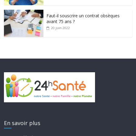
Faut-il souscrire un contrat obsèques
avant 75 ans ?
20 juin 2022
En savoir plus