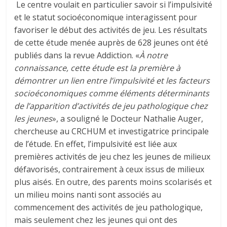
Le centre voulait en particulier savoir si l’impulsivité
et le statut socioéconomique interagissent pour
favoriser le début des activités de jeu. Les résultats
de cette étude menée auprès de 628 jeunes ont été
publiés dans la revue Addiction. «
À notre
connaissance, cette étude est la première à
démontrer un lien entre l’impulsivité et les facteurs
socioéconomiques comme éléments déterminants
de l’apparition d’activités de jeu pathologique chez
les jeunes
», a souligné le Docteur Nathalie Auger,
chercheuse au CRCHUM et investigatrice principale
de l’étude. En effet, l’impulsivité est liée aux
premières activités de jeu chez les jeunes de milieux
défavorisés, contrairement à ceux issus de milieux
plus aisés. En outre, des parents moins scolarisés et
un milieu moins nanti sont associés au
commencement des activités de jeu pathologique,
mais seulement chez les jeunes qui ont des