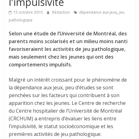
l'impulsivité
,
15 octobre 2010
Rédaction
dépendance aux jeux
jeu
pathologique
Selon une étude de l’Université de Montréal, des
parents moins scolarisés et un milieu moins nanti
favoriseraient les activités de jeu pathologique,
mais seulement chez les jeunes qui ont des
comportements impulsifs.
Malgré un intérêt croissant pour le phénomène de
la dépendance aux jeux, peu d’études se sont
penchées sur les facteurs qui contribuent à son
apparition chez les jeunes. Le Centre de recherche
du Centre hospitalier de l’Université de Montréal
(CRCHUM) a entrepris d’évaluer les liens entre
l’impulsivité, le statut socioéconomique et les
premières activités de jeu pathologique.