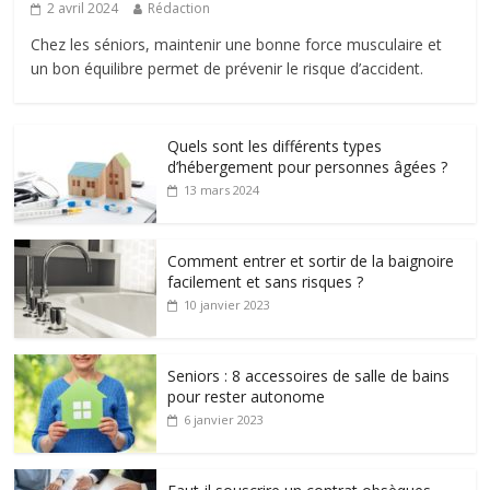
2 avril 2024
Rédaction
Chez les séniors, maintenir une bonne force musculaire et
un bon équilibre permet de prévenir le risque d’accident.
Quels sont les différents types
d’hébergement pour personnes âgées ?
13 mars 2024
Comment entrer et sortir de la baignoire
facilement et sans risques ?
10 janvier 2023
Seniors : 8 accessoires de salle de bains
pour rester autonome
6 janvier 2023