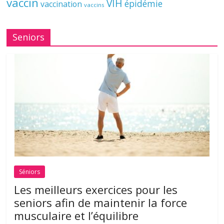
vaccin
VIH
épidémie
vaccination
vaccins
Seniors
Séniors
Les meilleurs exercices pour les
seniors afin de maintenir la force
musculaire et l’équilibre