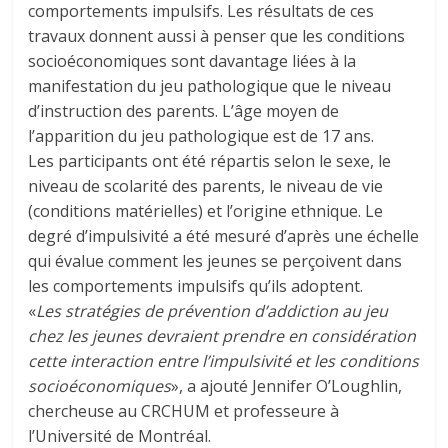
comportements impulsifs. Les résultats de ces
travaux donnent aussi à penser que les conditions
socioéconomiques sont davantage liées à la
manifestation du jeu pathologique que le niveau
d’instruction des parents. L’âge moyen de
l’apparition du jeu pathologique est de 17 ans.
Les participants ont été répartis selon le sexe, le
niveau de scolarité des parents, le niveau de vie
(conditions matérielles) et l’origine ethnique. Le
degré d’impulsivité a été mesuré d’après une échelle
qui évalue comment les jeunes se perçoivent dans
les comportements impulsifs qu’ils adoptent.
«
Les stratégies de prévention d’addiction au jeu
chez les jeunes devraient prendre en considération
cette interaction entre l’impulsivité et les conditions
socioéconomiques
», a ajouté Jennifer O’Loughlin,
chercheuse au CRCHUM et professeure à
l’Université de Montréal.