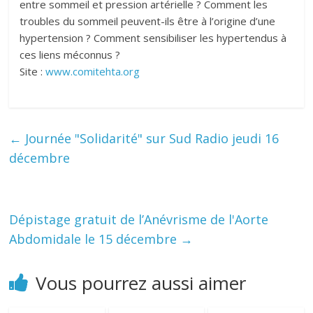
entre sommeil et pression artérielle ? Comment les
troubles du sommeil peuvent-ils être à l’origine d’une
hypertension ? Comment sensibiliser les hypertendus à
ces liens méconnus ?
Site :
www.comitehta.org
←
Journée "Solidarité" sur Sud Radio jeudi 16
décembre
Dépistage gratuit de l’Anévrisme de l'Aorte
Abdomidale le 15 décembre
→
Vous pourrez aussi aimer