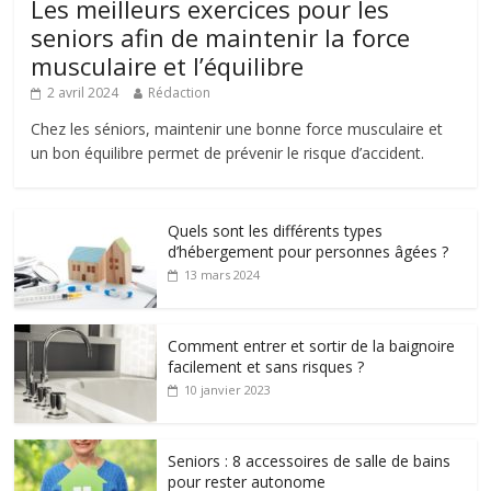
Les meilleurs exercices pour les
seniors afin de maintenir la force
musculaire et l’équilibre
2 avril 2024
Rédaction
Chez les séniors, maintenir une bonne force musculaire et
un bon équilibre permet de prévenir le risque d’accident.
Quels sont les différents types
d’hébergement pour personnes âgées ?
13 mars 2024
Comment entrer et sortir de la baignoire
facilement et sans risques ?
10 janvier 2023
Seniors : 8 accessoires de salle de bains
pour rester autonome