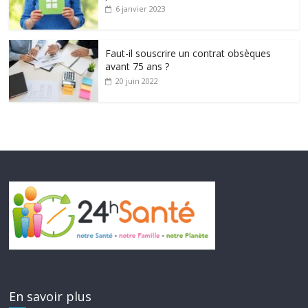
6 janvier 2023
Faut-il souscrire un contrat obsèques
avant 75 ans ?
20 juin 2022
En savoir plus