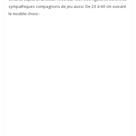
sympathiques compagnons de jeu aussi. De 20 à 40 cm suivant
le modèle choisi :