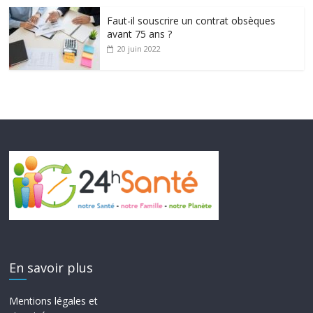
Faut-il souscrire un contrat obsèques
avant 75 ans ?
20 juin 2022
En savoir plus
Mentions légales et