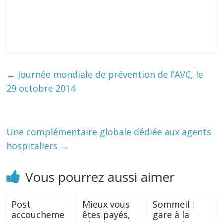
←
Journée mondiale de prévention de l’AVC, le
29 octobre 2014
Une complémentaire globale dédiée aux agents
hospitaliers
→
Vous pourrez aussi aimer
Post
Mieux vous
Sommeil :
accoucheme
êtes payés,
gare à la