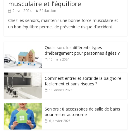
musculaire et l’équilibre
2 avril 2024
Rédaction
Chez les séniors, maintenir une bonne force musculaire et
un bon équilibre permet de prévenir le risque d’accident.
Quels sont les différents types
d’hébergement pour personnes âgées ?
13 mars 2024
Comment entrer et sortir de la baignoire
facilement et sans risques ?
10 janvier 2023
Seniors : 8 accessoires de salle de bains
pour rester autonome
6 janvier 2023