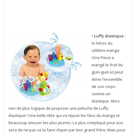
• Luffy élastique
:
le héros du
célèbre manga
One Piece a
mangé le fruit du
gum-gum et peut
étirer l’ensemble
de son corps
comme un
élastique. Alors
rien de plus logique de proposer une peluche de Luffy
élastique ! Une belle idée qui va réjouir les fans du manga et
beaucoup amuser les plus jeunes. Le plus compliqué pour eux
sera de ne pas se la faire chiper par leur grand frère. Mais pour