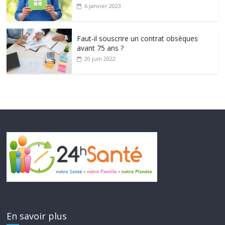
6 janvier 2023
Faut-il souscrire un contrat obsèques
avant 75 ans ?
20 juin 2022
En savoir plus