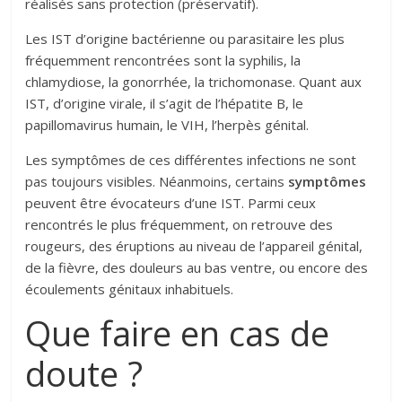
réalisés sans protection (préservatif).
Les IST d’origine bactérienne ou parasitaire les plus
fréquemment rencontrées sont la syphilis, la
chlamydiose, la gonorrhée, la trichomonase. Quant aux
IST, d’origine virale, il s’agit de l’hépatite B, le
papillomavirus humain, le VIH, l’herpès génital.
Les symptômes de ces différentes infections ne sont
pas toujours visibles. Néanmoins, certains
symptômes
peuvent être évocateurs d’une IST. Parmi ceux
rencontrés le plus fréquemment, on retrouve des
rougeurs, des éruptions au niveau de l’appareil génital,
de la fièvre, des douleurs au bas ventre, ou encore des
écoulements génitaux inhabituels.
Que faire en cas de
doute ?