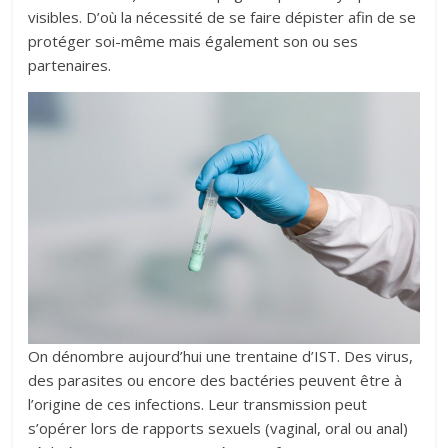
visibles. D’où la nécessité de se faire dépister afin de se
protéger soi-même mais également son ou ses
partenaires.
On dénombre aujourd’hui une trentaine d’IST. Des virus,
des parasites ou encore des bactéries peuvent être à
l’origine de ces infections. Leur transmission peut
s’opérer lors de rapports sexuels (vaginal, oral ou anal)