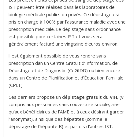
IST peuvent être réalisés dans les laboratoires de
biologie médicale publics ou privés. Ce dépistage est
pris en charge à 100% par l’assurance maladie avec une
prescription médicale. Le dépistage sans ordonnance
est possible pour certaines IST et vous sera
généralement facturé une vingtaine d’euros environ.
ll est également possible de vous rendre sans
prescription dan un Centre Gratuit d’Information, de
Dépistage et de Diagnostic (CeGIDD) ou bien encore
dans un Centre de Planification et d’Éducation Familiale
(CPEF).
Ces derniers propose un
dépistage gratuit du VIH
, (y
compris aux personnes sans couverture sociale, ainsi
qu’aux bénéficiaires de l’AME et à ceux désirant garder
l’anonymat), ainsi que des hépatites (comme le
dépistage de l’hépatite B) et parfois d’autres IST.