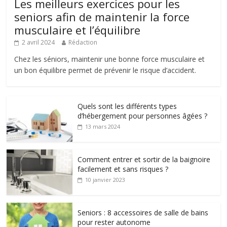
Les meilleurs exercices pour les
seniors afin de maintenir la force
musculaire et l’équilibre
2 avril 2024
Rédaction
Chez les séniors, maintenir une bonne force musculaire et
un bon équilibre permet de prévenir le risque d’accident.
Quels sont les différents types
d’hébergement pour personnes âgées ?
13 mars 2024
Comment entrer et sortir de la baignoire
facilement et sans risques ?
10 janvier 2023
Seniors : 8 accessoires de salle de bains
pour rester autonome