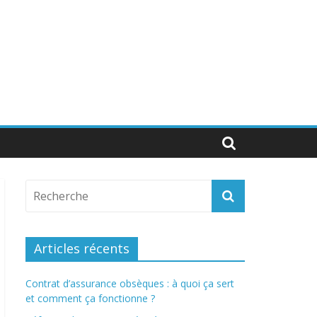
Articles récents
Contrat d’assurance obsèques : à quoi ça sert
et comment ça fonctionne ?