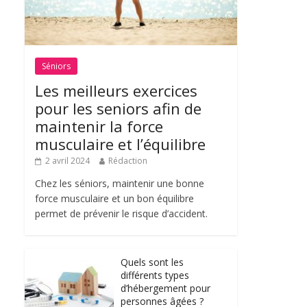
Séniors
Les meilleurs exercices
pour les seniors afin de
maintenir la force
musculaire et l’équilibre
2 avril 2024
Rédaction
Chez les séniors, maintenir une bonne
force musculaire et un bon équilibre
permet de prévenir le risque d’accident.
Quels sont les
différents types
d’hébergement pour
personnes âgées ?