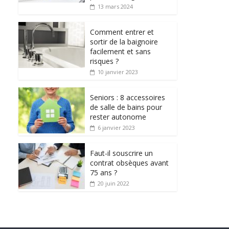
13 mars 2024
Comment entrer et
sortir de la baignoire
facilement et sans
risques ?
10 janvier 2023
Seniors : 8 accessoires
de salle de bains pour
rester autonome
6 janvier 2023
Faut-il souscrire un
contrat obsèques avant
75 ans ?
20 juin 2022