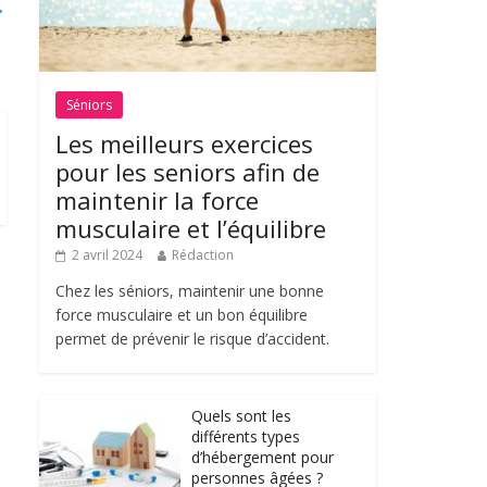
→
Séniors
Les meilleurs exercices
pour les seniors afin de
maintenir la force
musculaire et l’équilibre
2 avril 2024
Rédaction
Chez les séniors, maintenir une bonne
force musculaire et un bon équilibre
permet de prévenir le risque d’accident.
Quels sont les
différents types
d’hébergement pour
personnes âgées ?