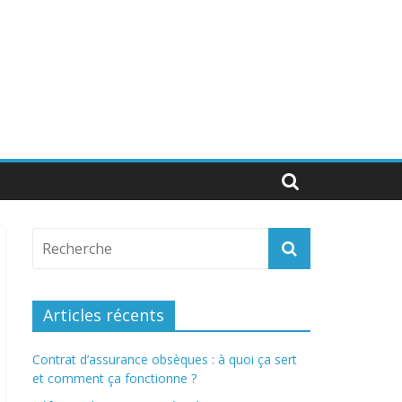
Articles récents
Contrat d’assurance obsèques : à quoi ça sert
et comment ça fonctionne ?