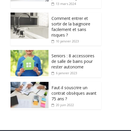
13 mars 2024
Comment entrer et
sortir de la baignoire
facilement et sans
risques ?
10 janvier 2023
Seniors : 8 accessoires
de salle de bains pour
rester autonome
6 janvier 2023
Faut-il souscrire un
contrat obsèques avant
75 ans ?
20 juin 2022