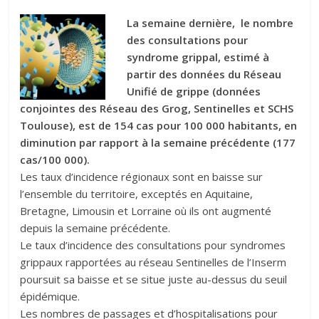
La semaine dernière, le nombre
des consultations pour
syndrome grippal, estimé à
partir des données du Réseau
Unifié de grippe (données
conjointes des Réseau des Grog, Sentinelles et SCHS
Toulouse), est de 154 cas pour 100 000 habitants, en
diminution par rapport à la semaine précédente (177
cas/100 000).
Les taux d’incidence régionaux sont en baisse sur
l’ensemble du territoire, exceptés en Aquitaine,
Bretagne, Limousin et Lorraine où ils ont augmenté
depuis la semaine précédente.
Le taux d’incidence des consultations pour syndromes
grippaux rapportées au réseau Sentinelles de l’Inserm
poursuit sa baisse et se situe juste au-dessus du seuil
épidémique.
Les nombres de passages et d’hospitalisations pour