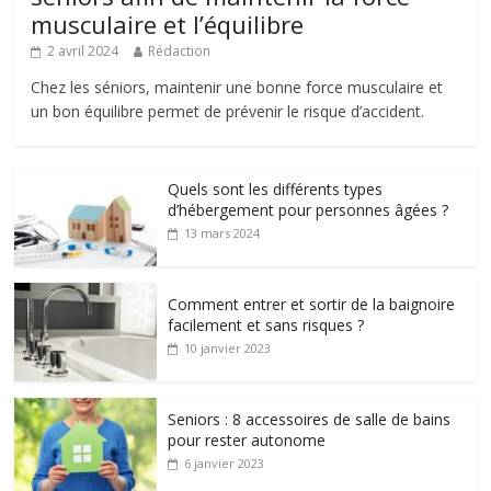
musculaire et l’équilibre
2 avril 2024
Rédaction
Chez les séniors, maintenir une bonne force musculaire et
un bon équilibre permet de prévenir le risque d’accident.
Quels sont les différents types
d’hébergement pour personnes âgées ?
13 mars 2024
Comment entrer et sortir de la baignoire
facilement et sans risques ?
10 janvier 2023
Seniors : 8 accessoires de salle de bains
pour rester autonome
6 janvier 2023