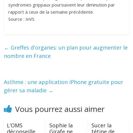
syndromes grippaux poursuivent leur diminution par
rapport à ceux de la semaine précédente.
Source : InVS
←
Greffes d'organes: un plan pour augmenter le
nombre en France
Asthme : une application iPhone gratuite pour
gérer sa maladie
→
Vous pourrez aussi aimer
L’OMS
Sophie la
Sucer la
déconseille
Girafe ne
tétine de