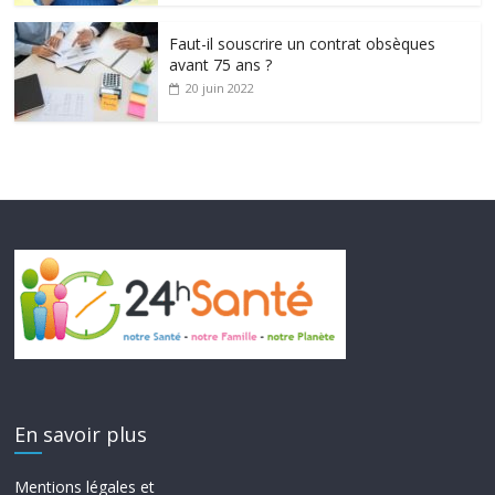
Faut-il souscrire un contrat obsèques
avant 75 ans ?
20 juin 2022
En savoir plus
Mentions légales et