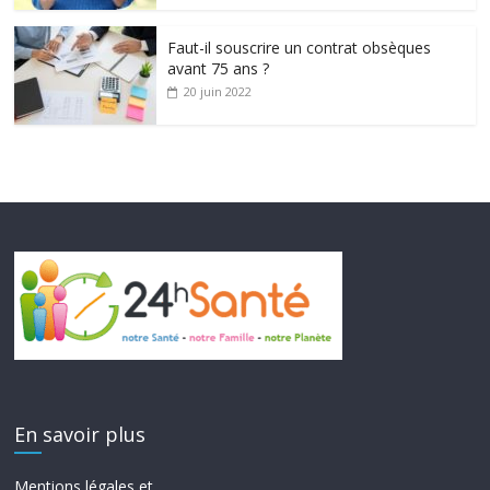
Faut-il souscrire un contrat obsèques
avant 75 ans ?
20 juin 2022
En savoir plus
Mentions légales et