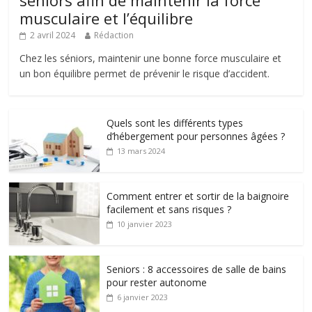
seniors afin de maintenir la force
musculaire et l’équilibre
2 avril 2024
Rédaction
Chez les séniors, maintenir une bonne force musculaire et
un bon équilibre permet de prévenir le risque d’accident.
Quels sont les différents types
d’hébergement pour personnes âgées ?
13 mars 2024
Comment entrer et sortir de la baignoire
facilement et sans risques ?
10 janvier 2023
Seniors : 8 accessoires de salle de bains
pour rester autonome
6 janvier 2023