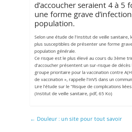
d’accoucher seraient 4 à 5 f
une forme grave d’infection
population.
Selon une étude de l’Institut de veille sanitaire
plus susceptibles de présenter une forme grave
population générale.
Ce risque est le plus élevé au cours du 3ème 
d’accoucher présentent un sur-risque de décès
groupe prioritaire pour la vaccination contre A
de vaccination », rappelle l’InVS dans un commun
Lire l’étude sur le “Risque de complications li
(Institut de veille sanitaire, pdf, 65 Ko)
←
Douleur : un site pour tout savoir