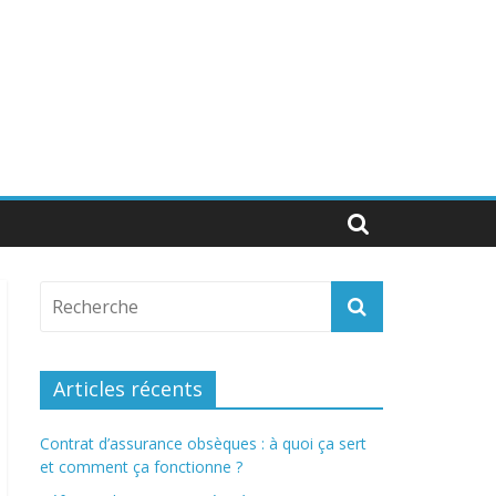
Articles récents
Contrat d’assurance obsèques : à quoi ça sert
et comment ça fonctionne ?