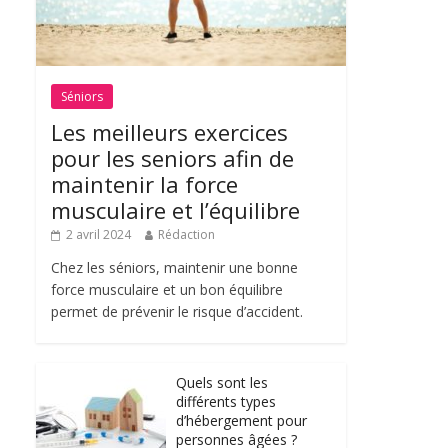
Séniors
Les meilleurs exercices
pour les seniors afin de
maintenir la force
musculaire et l’équilibre
2 avril 2024
Rédaction
Chez les séniors, maintenir une bonne
force musculaire et un bon équilibre
permet de prévenir le risque d’accident.
Quels sont les
différents types
d’hébergement pour
personnes âgées ?