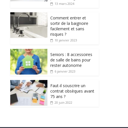
13 mars 2024
Comment entrer et
sortir de la baignoire
facilement et sans
risques ?
10 janvier 2023
Seniors : 8 accessoires
de salle de bains pour
rester autonome
6 janvier 2023
Faut-il souscrire un
contrat obsèques avant
75 ans ?
20 juin 2022