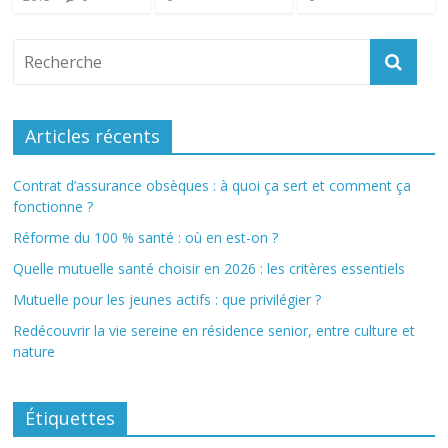
Articles récents
Contrat d’assurance obsèques : à quoi ça sert et comment ça
fonctionne ?
Réforme du 100 % santé : où en est-on ?
Quelle mutuelle santé choisir en 2026 : les critères essentiels
Mutuelle pour les jeunes actifs : que privilégier ?
Redécouvrir la vie sereine en résidence senior, entre culture et
nature
Étiquettes