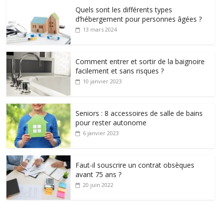
Quels sont les différents types
d’hébergement pour personnes âgées ?
13 mars 2024
Comment entrer et sortir de la baignoire
facilement et sans risques ?
10 janvier 2023
Seniors : 8 accessoires de salle de bains
pour rester autonome
6 janvier 2023
Faut-il souscrire un contrat obsèques
avant 75 ans ?
20 juin 2022