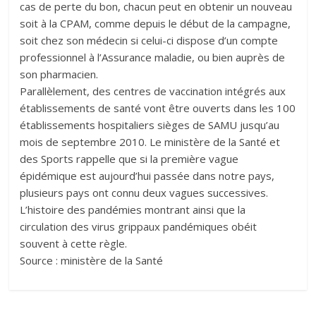
cas de perte du bon, chacun peut en obtenir un nouveau
soit à la CPAM, comme depuis le début de la campagne,
soit chez son médecin si celui-ci dispose d’un compte
professionnel à l’Assurance maladie, ou bien auprès de
son pharmacien.
Parallèlement, des centres de vaccination intégrés aux
établissements de santé vont être ouverts dans les 100
établissements hospitaliers sièges de SAMU jusqu’au
mois de septembre 2010. Le ministère de la Santé et
des Sports rappelle que si la première vague
épidémique est aujourd’hui passée dans notre pays,
plusieurs pays ont connu deux vagues successives.
L’histoire des pandémies montrant ainsi que la
circulation des virus grippaux pandémiques obéit
souvent à cette règle.
Source : ministère de la Santé