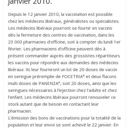
janvier 2010.
Depuis le 12 janvier 2010, la vaccination est possible
chez les médecins libéraux, généralistes ou spécialistes.
Les médecins libéraux pourront se fournir en vaccins
dès la fermeture des centres de vaccination, dans les
23 000 pharmacies d’officine, soit à compter du lundi 1er
février. Les pharmaciens d’officine peuvent dès à
présent commander auprès des grossistes répartiteurs
les vaccins pour répondre aux demandes des médecins
libéraux. Ils leur fourniront un lot de 20 doses de vaccin
en seringue préremplie de FOCETRIA° et deux flacons
multi doses de PANENZA°, soit 20 doses, ainsi que les
seringues nécessaires à l’injection chez l’adulte et chez
l’enfant. Les médecins libéraux pourront renouveler ce
stock autant que de besoin en contactant leur
pharmacien.
L’émission des bons de vaccinations pour la totalité de la
population et leur envoi se sont achevé le 22 janvier. En