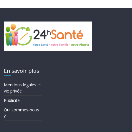
En savoir plus
Mentions légales et
vie privée
Publicité
Qui sommes-nous
?