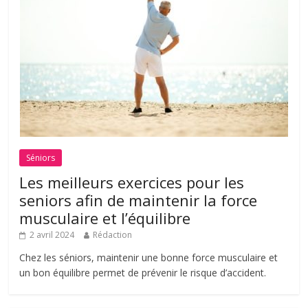
Séniors
Les meilleurs exercices pour les
seniors afin de maintenir la force
musculaire et l’équilibre
2 avril 2024
Rédaction
Chez les séniors, maintenir une bonne force musculaire et
un bon équilibre permet de prévenir le risque d’accident.