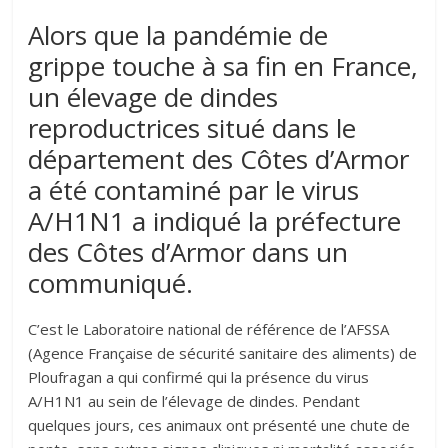
Alors que la pandémie de
grippe touche à sa fin en France,
un élevage de dindes
reproductrices situé dans le
département des Côtes d’Armor
a été contaminé par le virus
A/H1N1 a indiqué la préfecture
des Côtes d’Armor dans un
communiqué.
C’est le Laboratoire national de référence de l’AFSSA
(Agence Française de sécurité sanitaire des aliments) de
Ploufragan a qui confirmé qui la présence du virus
A/H1N1 au sein de l’élevage de dindes. Pendant
quelques jours, ces animaux ont présenté une chute de