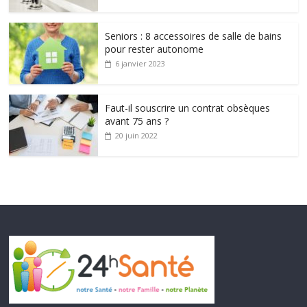
Seniors : 8 accessoires de salle de bains
pour rester autonome
6 janvier 2023
Faut-il souscrire un contrat obsèques
avant 75 ans ?
20 juin 2022