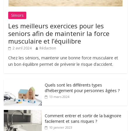
Séniors
Les meilleurs exercices pour les
seniors afin de maintenir la force
musculaire et l’équilibre
2 avril 2024
Rédaction
Chez les séniors, maintenir une bonne force musculaire et
un bon équilibre permet de prévenir le risque d’accident.
Quels sont les différents types
d’hébergement pour personnes âgées ?
13 mars 2024
Comment entrer et sortir de la baignoire
facilement et sans risques ?
10 janvier 2023