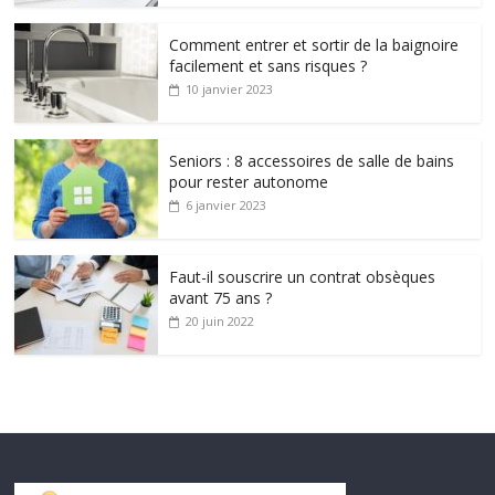
Comment entrer et sortir de la baignoire
facilement et sans risques ?
10 janvier 2023
Seniors : 8 accessoires de salle de bains
pour rester autonome
6 janvier 2023
Faut-il souscrire un contrat obsèques
avant 75 ans ?
20 juin 2022