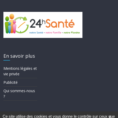
En savoir plus
Mentions légales et
vie privée
Publicité
Qui sommes-nous
?
Ce site utilise des cookies et vous donne le contrôle sur ceux que
X