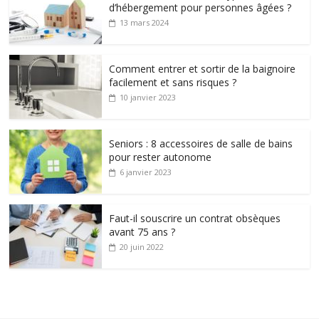
d’hébergement pour personnes âgées ?
13 mars 2024
Comment entrer et sortir de la baignoire
facilement et sans risques ?
10 janvier 2023
Seniors : 8 accessoires de salle de bains
pour rester autonome
6 janvier 2023
Faut-il souscrire un contrat obsèques
avant 75 ans ?
20 juin 2022