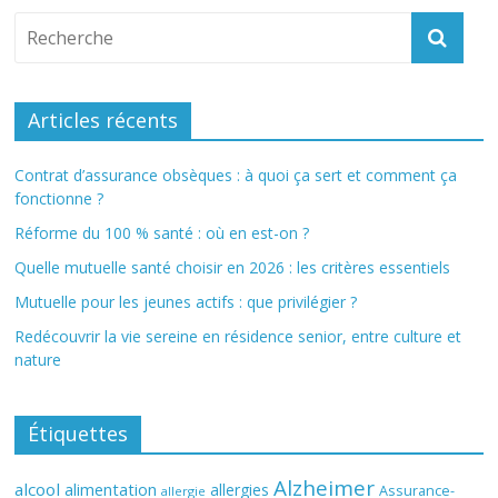
Articles récents
Contrat d’assurance obsèques : à quoi ça sert et comment ça
fonctionne ?
Réforme du 100 % santé : où en est-on ?
Quelle mutuelle santé choisir en 2026 : les critères essentiels
Mutuelle pour les jeunes actifs : que privilégier ?
Redécouvrir la vie sereine en résidence senior, entre culture et
nature
Étiquettes
Alzheimer
alcool
alimentation
allergies
Assurance-
allergie