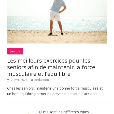
Séniors
Les meilleurs exercices pour les
seniors afin de maintenir la force
musculaire et l’équilibre
2 avril 2024
Rédaction
Chez les séniors, maintenir une bonne force musculaire et
un bon équilibre permet de prévenir le risque d’accident.
Quels sont les différents types