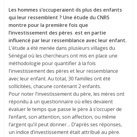
Les hommes s’occuperaient-ils plus des enfants
qui leur ressemblent ? Une étude du CNRS
montre pour la première fois que
l’investissement des pères est en partie
influencé par leur ressemblance avec leur enfant.
L’étude a été menée dans plusieurs villages du
Sénégal où les chercheurs ont mis en place une
méthodologie pour quantifier à la fois
l’investissement des pères et leur ressemblance
avec leur enfant. Au total, 30 familles ont été
sollicitées, chacune contenant 2 enfants.
Pour noter l’investissement du père, les mères ont
répondu à un questionnaire où elles devaient
évaluer le temps que passe le père à s’occuper de
l’enfant, son attention, son affection, ou même
l’argent qu’il peut donner… D’après ses réponses,
un indice d’investissement était attribué au père.