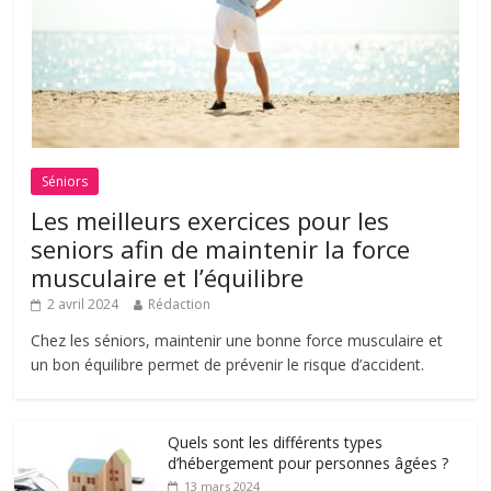
Séniors
Les meilleurs exercices pour les
seniors afin de maintenir la force
musculaire et l’équilibre
2 avril 2024
Rédaction
Chez les séniors, maintenir une bonne force musculaire et
un bon équilibre permet de prévenir le risque d’accident.
Quels sont les différents types
d’hébergement pour personnes âgées ?
13 mars 2024