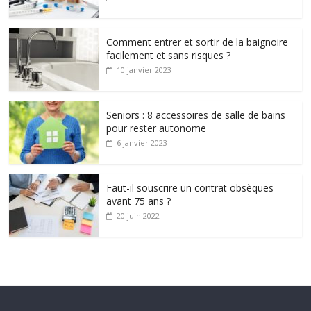
Comment entrer et sortir de la baignoire
facilement et sans risques ?
10 janvier 2023
Seniors : 8 accessoires de salle de bains
pour rester autonome
6 janvier 2023
Faut-il souscrire un contrat obsèques
avant 75 ans ?
20 juin 2022