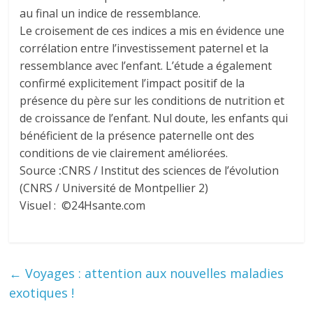
au final un indice de ressemblance.
Le croisement de ces indices a mis en évidence une
corrélation entre l’investissement paternel et la
ressemblance avec l’enfant. L’étude a également
confirmé explicitement l’impact positif de la
présence du père sur les conditions de nutrition et
de croissance de l’enfant. Nul doute, les enfants qui
bénéficient de la présence paternelle ont des
conditions de vie clairement améliorées.
Source
:
CNRS / Institut des sciences de l’évolution
(CNRS / Université de Montpellier 2)
Visuel : ©24Hsante.com
←
Voyages : attention aux nouvelles maladies
exotiques !