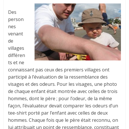
Des
person
nes
venant
de
villages
différen
ts et ne
connaissant pas ceux des premiers villages ont
participé à l’évaluation de la ressemblance des
visages et des odeurs. Pour les visages, une photo
de chaque enfant était montrée avec celles de trois
hommes, dont le père ; pour l’odeur, de la même
façon, l’évaluateur devait comparer les odeurs d’un
tee-shirt porté par l’enfant avec celles de deux
hommes. Chaque fois que le père était reconnu, on
lui attribuait un point de ressemblance, constituant