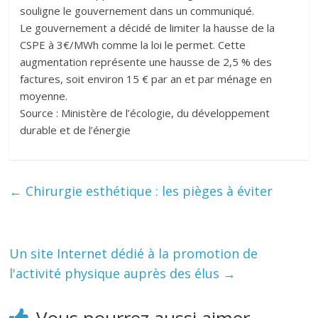
souligne le gouvernement dans un communiqué.
Le gouvernement a décidé de limiter la hausse de la
CSPE à 3€/MWh comme la loi le permet. Cette
augmentation représente une hausse de 2,5 % des
factures, soit environ 15 € par an et par ménage en
moyenne.
Source : Ministère de l’écologie, du développement
durable et de l’énergie
←
Chirurgie esthétique : les pièges à éviter
Un site Internet dédié à la promotion de
l'activité physique auprès des élus
→