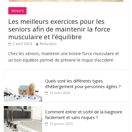
Séniors
Les meilleurs exercices pour les
seniors afin de maintenir la force
musculaire et l’équilibre
2 avril 2024
Rédaction
Chez les séniors, maintenir une bonne force musculaire et
un bon équilibre permet de prévenir le risque d’accident.
Quels sont les différents types
d’hébergement pour personnes âgées ?
13 mars 2024
Comment entrer et sortir de la baignoire
facilement et sans risques ?
10 janvier 2023