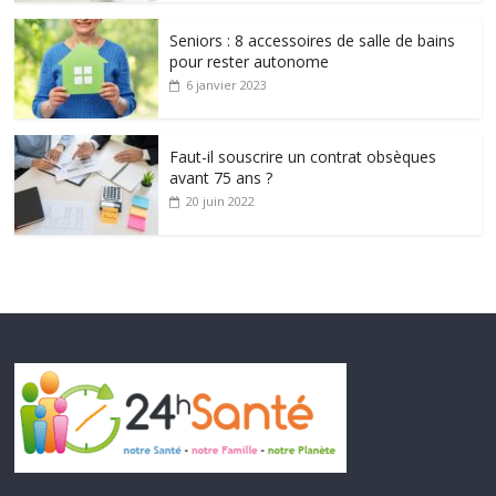
Seniors : 8 accessoires de salle de bains
pour rester autonome
6 janvier 2023
Faut-il souscrire un contrat obsèques
avant 75 ans ?
20 juin 2022