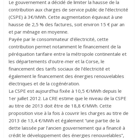
Le gouvernement a décidé de limiter la hausse de la
contribution aux charges de service public de l’électricité
(CSPE) à 3€/MWh. Cette augmentation équivaut à une
hausse de 2,5 % des factures, soit environ 15 € par an
et par ménage en moyenne.
Payée par le consommateur d’électricité, cette
contribution permet notamment le financement de la
péréquation tarifaire entre la métropole continentale et
les départements d’outre-mer et la Corse, le
financement des tarifs sociaux de l’électricité et
également le financement des énergies renouvelables
électriques et de la cogénération.
La CSPE est aujourd’hui fixée à 10,5 €/MWh depuis le
1er juillet 2012. La CRE estime que le niveau de la CSPE
au titre de 2013 doit être de 18,8 €/MWh. Cette
proposition vise à la fois à couvrir les charges au titre de
2013 de 13,4 €/MWh et également “une partie de la
dette laissée par l’ancien gouvernement qui a financé à
crédit le développement des énergies renouvelables”,