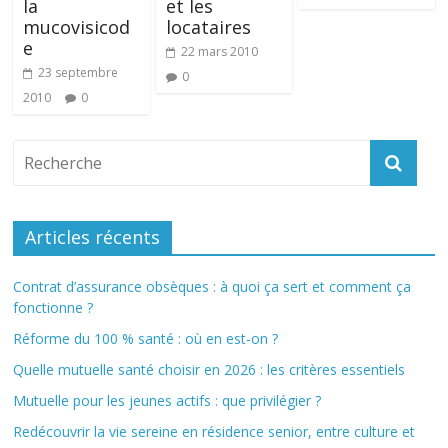
la
et les
mucovisicod
locataires
e
22 mars 2010
23 septembre
0
2010
0
Articles récents
Contrat d’assurance obsèques : à quoi ça sert et comment ça
fonctionne ?
Réforme du 100 % santé : où en est-on ?
Quelle mutuelle santé choisir en 2026 : les critères essentiels
Mutuelle pour les jeunes actifs : que privilégier ?
Redécouvrir la vie sereine en résidence senior, entre culture et