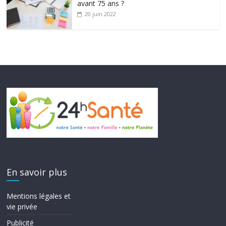
avant 75 ans ?
20 juin 2022
En savoir plus
Mentions légales et
vie privée
Publicité