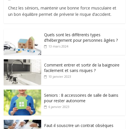
Chez les séniors, maintenir une bonne force musculaire et
un bon équilibre permet de prévenir le risque d’accident.
Quels sont les différents types
d’hébergement pour personnes âgées ?
13 mars 2024
Comment entrer et sortir de la baignoire
facilement et sans risques ?
10 janvier 2023
Seniors : 8 accessoires de salle de bains
pour rester autonome
6 janvier 2023
Faut-il souscrire un contrat obsèques