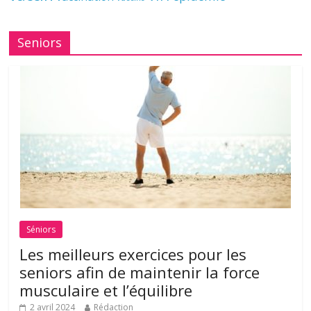
Seniors
Séniors
Les meilleurs exercices pour les
seniors afin de maintenir la force
musculaire et l’équilibre
2 avril 2024
Rédaction