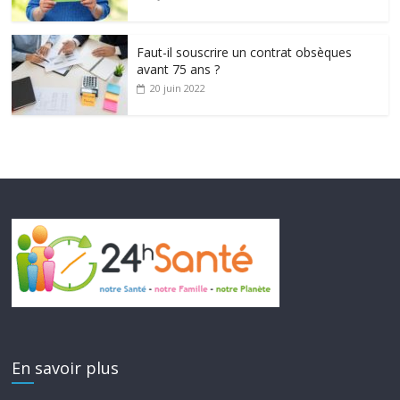
Faut-il souscrire un contrat obsèques
avant 75 ans ?
20 juin 2022
En savoir plus