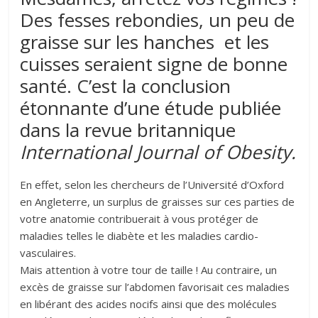
Des fesses rebondies, un peu de
graisse sur les hanches et les
cuisses seraient signe de bonne
santé. C’est la conclusion
étonnante d’une étude publiée
dans la revue britannique
International Journal of Obesity.
En effet, selon les chercheurs de l’Université d’Oxford
en Angleterre, un surplus de graisses sur ces parties de
votre anatomie contribuerait à vous protéger de
maladies telles le diabète et les maladies cardio-
vasculaires.
Mais attention à votre tour de taille ! Au contraire, un
excès de graisse sur l’abdomen favorisait ces maladies
en libérant des acides nocifs ainsi que des molécules