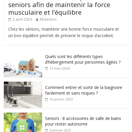
seniors afin de maintenir la force
musculaire et l’équilibre
2 avril 2024
Rédaction
Chez les séniors, maintenir une bonne force musculaire et
un bon équilibre permet de prévenir le risque d’accident.
Quels sont les différents types
d’hébergement pour personnes âgées ?
13 mars 2024
Comment entrer et sortir de la baignoire
facilement et sans risques ?
10 janvier 2023
Seniors : 8 accessoires de salle de bains
pour rester autonome
6 janvier 2023