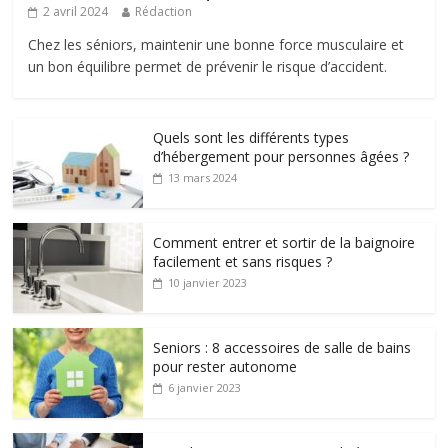
2 avril 2024
Rédaction
Chez les séniors, maintenir une bonne force musculaire et
un bon équilibre permet de prévenir le risque d’accident.
Quels sont les différents types
d’hébergement pour personnes âgées ?
13 mars 2024
Comment entrer et sortir de la baignoire
facilement et sans risques ?
10 janvier 2023
Seniors : 8 accessoires de salle de bains
pour rester autonome
6 janvier 2023