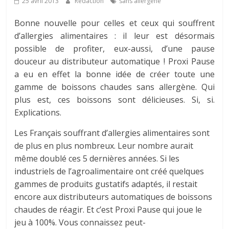
25 avril 2013
Rédaction
sans allergène
Bonne nouvelle pour celles et ceux qui souffrent
d’allergies alimentaires : il leur est désormais
possible de profiter, eux-aussi, d’une pause
douceur au distributeur automatique ! Proxi Pause
a eu en effet la bonne idée de créer toute une
gamme de boissons chaudes sans allergène. Qui
plus est, ces boissons sont délicieuses. Si, si.
Explications.
Les Français souffrant d’allergies alimentaires sont
de plus en plus nombreux. Leur nombre aurait
même doublé ces 5 dernières années. Si les
industriels de l’agroalimentaire ont créé quelques
gammes de produits gustatifs adaptés, il restait
encore aux distributeurs automatiques de boissons
chaudes de réagir. Et c’est Proxi Pause qui joue le
jeu à 100%. Vous connaissez peut-