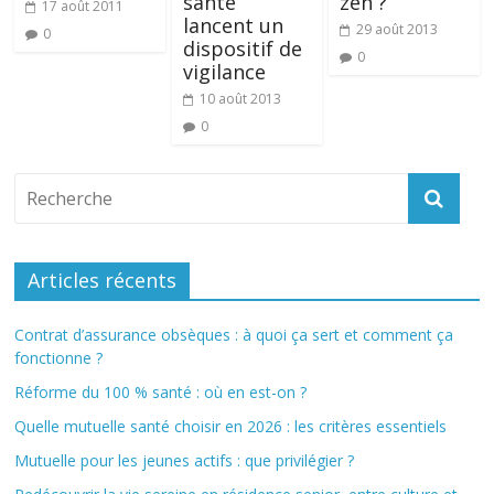
santé
zen ?
17 août 2011
lancent un
29 août 2013
0
dispositif de
0
vigilance
10 août 2013
0
Articles récents
Contrat d’assurance obsèques : à quoi ça sert et comment ça
fonctionne ?
Réforme du 100 % santé : où en est-on ?
Quelle mutuelle santé choisir en 2026 : les critères essentiels
Mutuelle pour les jeunes actifs : que privilégier ?