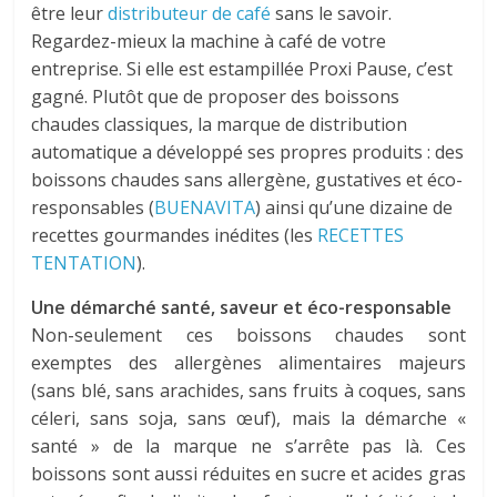
être leur
distributeur de café
sans le savoir.
Regardez-mieux la machine à café de votre
entreprise. Si elle est estampillée Proxi Pause, c’est
gagné. Plutôt que de proposer des boissons
chaudes classiques, la marque de distribution
automatique a développé ses propres produits : des
boissons chaudes sans allergène, gustatives et éco-
responsables (
BUENAVITA
) ainsi qu’une dizaine de
recettes gourmandes inédites (les
RECETTES
TENTATION
).
Une démarché santé, saveur et éco-responsable
Non-seulement ces boissons chaudes sont
exemptes des allergènes alimentaires majeurs
(sans blé, sans arachides, sans fruits à coques, sans
céleri, sans soja, sans œuf), mais la démarche «
santé » de la marque ne s’arrête pas là. Ces
boissons sont aussi réduites en sucre et acides gras