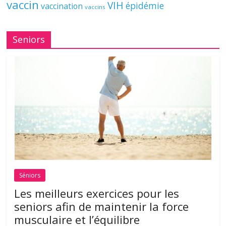
vaccin
VIH
épidémie
vaccination
vaccins
Seniors
Séniors
Les meilleurs exercices pour les
seniors afin de maintenir la force
musculaire et l’équilibre