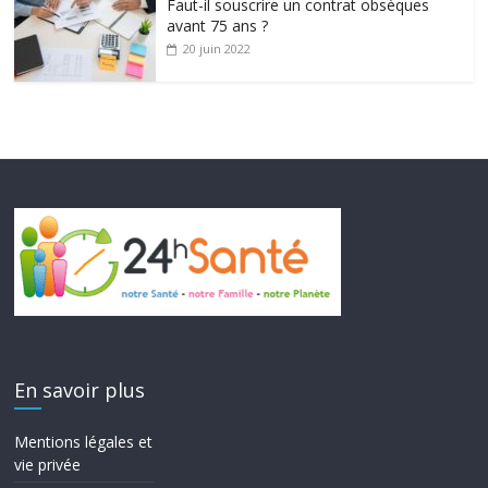
Faut-il souscrire un contrat obsèques
avant 75 ans ?
20 juin 2022
En savoir plus
Mentions légales et
vie privée