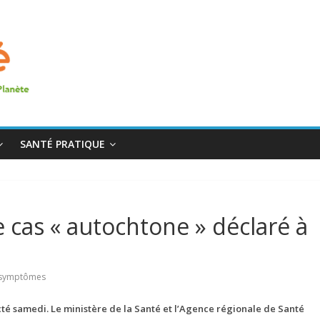
SANTÉ PRATIQUE
cas « autochtone » déclaré à
symptômes
cté samedi.
Le ministère de la Santé et l’Agence régionale de Santé