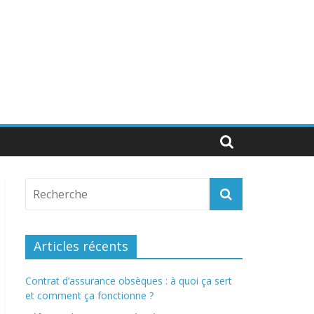
Articles récents
Contrat d’assurance obsèques : à quoi ça sert
et comment ça fonctionne ?