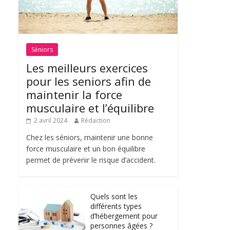
Séniors
Les meilleurs exercices
pour les seniors afin de
maintenir la force
musculaire et l’équilibre
2 avril 2024
Rédaction
Chez les séniors, maintenir une bonne
force musculaire et un bon équilibre
permet de prévenir le risque d’accident.
Quels sont les
différents types
d’hébergement pour
personnes âgées ?