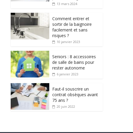
13 mars 2024
Comment entrer et
sortir de la baignoire
facilement et sans
risques ?
10 janvier 2023
Seniors : 8 accessoires
de salle de bains pour
rester autonome
6 janvier 2023
Faut-il souscrire un
contrat obsèques avant
75 ans ?
20 juin 2022