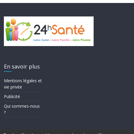
En savoir plus
Mentions légales et
vie privée
Publicité
Qui sommes-nous
?