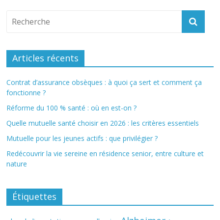
Articles récents
Contrat d’assurance obsèques : à quoi ça sert et comment ça
fonctionne ?
Réforme du 100 % santé : où en est-on ?
Quelle mutuelle santé choisir en 2026 : les critères essentiels
Mutuelle pour les jeunes actifs : que privilégier ?
Redécouvrir la vie sereine en résidence senior, entre culture et
nature
Étiquettes