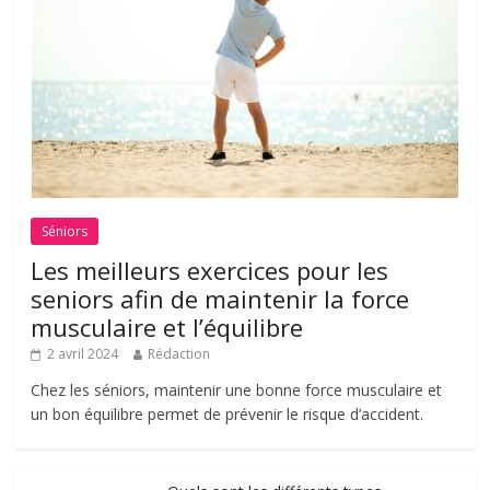
Séniors
Les meilleurs exercices pour les
seniors afin de maintenir la force
musculaire et l’équilibre
2 avril 2024
Rédaction
Chez les séniors, maintenir une bonne force musculaire et
un bon équilibre permet de prévenir le risque d’accident.