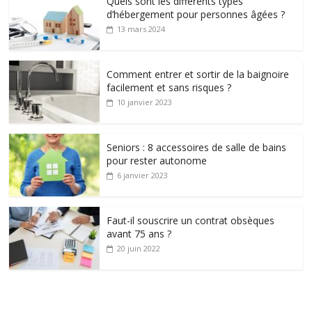
Quels sont les différents types
d’hébergement pour personnes âgées ?
13 mars 2024
Comment entrer et sortir de la baignoire
facilement et sans risques ?
10 janvier 2023
Seniors : 8 accessoires de salle de bains
pour rester autonome
6 janvier 2023
Faut-il souscrire un contrat obsèques
avant 75 ans ?
20 juin 2022