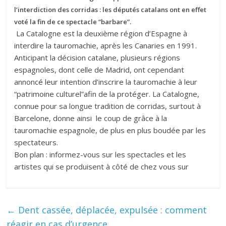
l’interdiction des corridas : les députés catalans ont en effet
voté la fin de ce spectacle “barbare”.
La Catalogne est la deuxième région d’Espagne à
interdire la tauromachie, après les Canaries en 1991.
Anticipant la décision catalane, plusieurs régions
espagnoles, dont celle de Madrid, ont cependant
annoncé leur intention d’inscrire la tauromachie à leur
“patrimoine culturel”afin de la protéger. La Catalogne,
connue pour sa longue tradition de corridas, surtout à
Barcelone, donne ainsi le coup de grâce à la
tauromachie espagnole, de plus en plus boudée par les
spectateurs.
Bon plan : informez-vous sur les spectacles et les
artistes qui se produisent à côté de chez vous sur
←
Dent cassée, déplacée, expulsée : comment
réagir en cas d’urgence