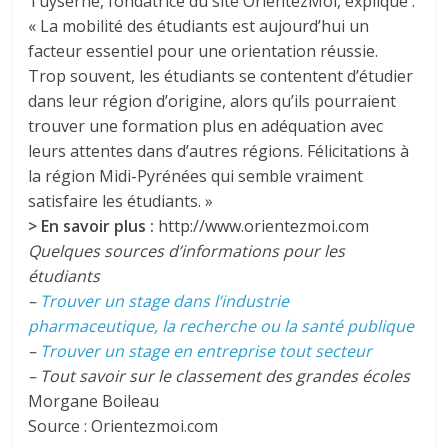
Tuyserne, fondatrice du site OrientezMoi, explique :
« La mobilité des étudiants est aujourd’hui un
facteur essentiel pour une orientation réussie.
Trop souvent, les étudiants se contentent d’étudier
dans leur région d’origine, alors qu’ils pourraient
trouver une formation plus en adéquation avec
leurs attentes dans d’autres régions. Félicitations à
la région Midi-Pyrénées qui semble vraiment
satisfaire les étudiants. »
> En savoir plus :
http://www.orientezmoi.com
Quelques sources d’informations pour les
étudiants
–
Trouver un stage dans l’industrie
pharmaceutique, la recherche ou la santé publique
–
Trouver un stage en entreprise tout secteur
– Tout savoir sur le classement des grandes écoles
Morgane Boileau
Source : Orientezmoi.com