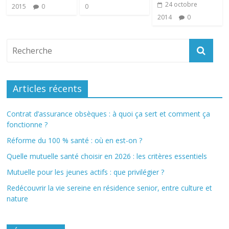
24 octobre
2015
0
0
2014
0
Articles récents
Contrat d’assurance obsèques : à quoi ça sert et comment ça
fonctionne ?
Réforme du 100 % santé : où en est-on ?
Quelle mutuelle santé choisir en 2026 : les critères essentiels
Mutuelle pour les jeunes actifs : que privilégier ?
Redécouvrir la vie sereine en résidence senior, entre culture et
nature