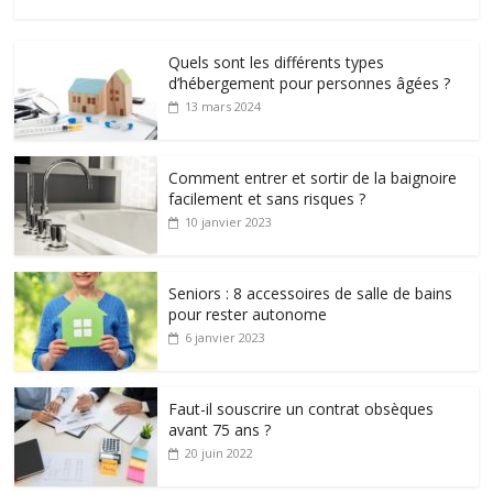
Quels sont les différents types
d’hébergement pour personnes âgées ?
13 mars 2024
Comment entrer et sortir de la baignoire
facilement et sans risques ?
10 janvier 2023
Seniors : 8 accessoires de salle de bains
pour rester autonome
6 janvier 2023
Faut-il souscrire un contrat obsèques
avant 75 ans ?
20 juin 2022