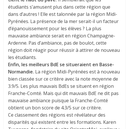
étudiants s’amusent plus dans cette région que
dans d’autres ! Elle est talonnée par la région Midi-
Pyrénées. La présence de la mer serait-il un facteur
d’épanouissement pour les élèves ? La plus
mauvaise ambiance serait en région Champagne-
Ardenne. Pas d’ambiance, pas de boulot, cette
région doit réagir pour réussir à attirer de nouveau
les étudiants.
Enfin, les meilleurs BdE se situeraient en Basse-
Normandie.
La région Midi-Pyrénées est à nouveau
bien classée sur ce critère avec la note moyenne de
3.9/5. Les plus mauvais BdEs se situent en région
Franche-Comté. Mais qui dit mauvais BdE ne dit pas
mauvaise ambiance puisque la Franche-Comté
obtient un bon score de 4.3/5 sur ce critère.
Ce classement des régions est révélateur des
disparités qui existent entre les formations. Karen