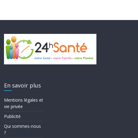
En savoir plus
Mentions légales et
vie privée
Publicité
Qui sommes-nous
?