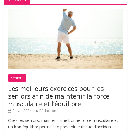
Séniors
Les meilleurs exercices pour les
seniors afin de maintenir la force
musculaire et l’équilibre
2 avril 2024
Rédaction
Chez les séniors, maintenir une bonne force musculaire et
un bon équilibre permet de prévenir le risque d’accident.