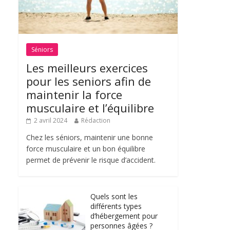
Séniors
Les meilleurs exercices
pour les seniors afin de
maintenir la force
musculaire et l’équilibre
2 avril 2024
Rédaction
Chez les séniors, maintenir une bonne
force musculaire et un bon équilibre
permet de prévenir le risque d’accident.
Quels sont les
différents types
d’hébergement pour
personnes âgées ?