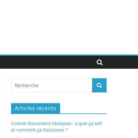
Articles récents
Contrat d’assurance obsèques : à quoi ça sert
et comment ça fonctionne ?