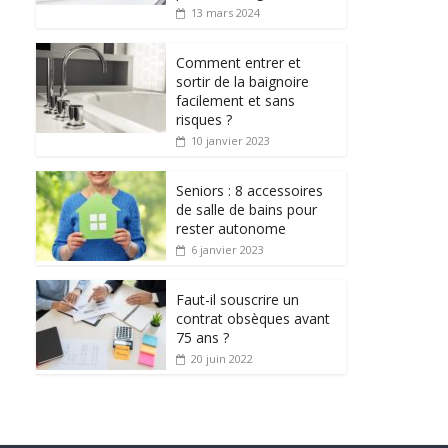
13 mars 2024
Comment entrer et
sortir de la baignoire
facilement et sans
risques ?
10 janvier 2023
Seniors : 8 accessoires
de salle de bains pour
rester autonome
6 janvier 2023
Faut-il souscrire un
contrat obsèques avant
75 ans ?
20 juin 2022