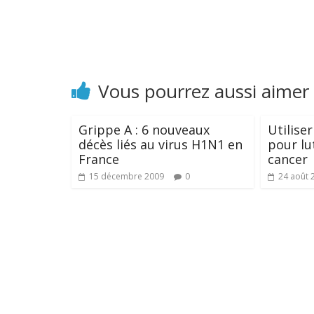
Vous pourrez aussi aimer
Grippe A : 6 nouveaux
Utiliser
décès liés au virus H1N1 en
pour lu
France
cancer
15 décembre 2009
0
24 août 