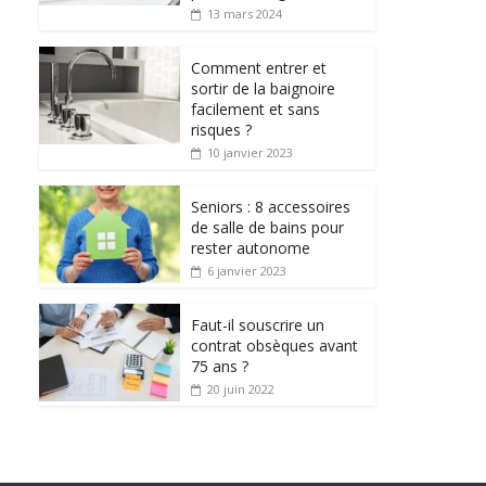
13 mars 2024
Comment entrer et
sortir de la baignoire
facilement et sans
risques ?
10 janvier 2023
Seniors : 8 accessoires
de salle de bains pour
rester autonome
6 janvier 2023
Faut-il souscrire un
contrat obsèques avant
75 ans ?
20 juin 2022