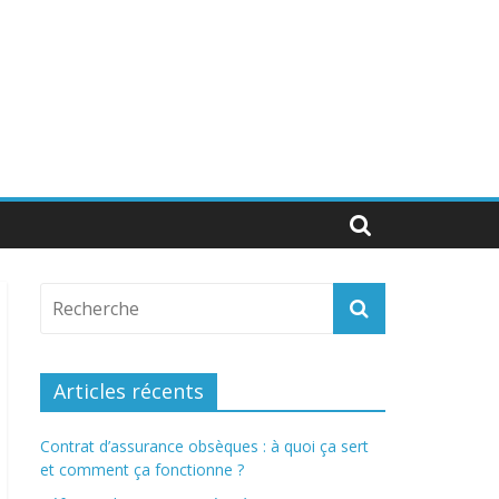
Articles récents
Contrat d’assurance obsèques : à quoi ça sert
et comment ça fonctionne ?