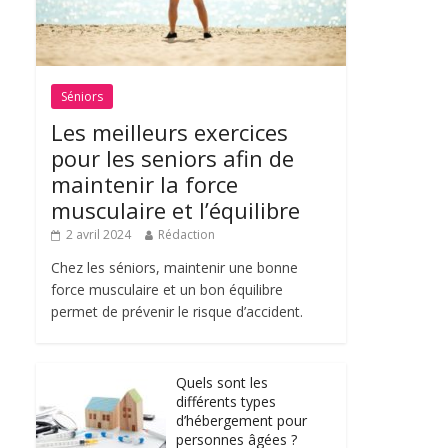
Séniors
Les meilleurs exercices
pour les seniors afin de
maintenir la force
musculaire et l’équilibre
2 avril 2024
Rédaction
Chez les séniors, maintenir une bonne
force musculaire et un bon équilibre
permet de prévenir le risque d’accident.
Quels sont les
différents types
d’hébergement pour
personnes âgées ?