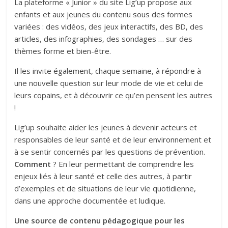
La plateforme « Junior » du site Lig’up propose aux
enfants et aux jeunes du contenu sous des formes
variées : des vidéos, des jeux interactifs, des BD, des
articles, des infographies, des sondages … sur des
thèmes forme et bien-être.
Il les invite également, chaque semaine, à répondre à
une nouvelle question sur leur mode de vie et celui de
leurs copains, et à découvrir ce qu’en pensent les autres
!
Lig’up souhaite aider les jeunes à devenir acteurs et
responsables de leur santé et de leur environnement et
à se sentir concernés par les questions de prévention.
Comment
? En leur permettant de comprendre les
enjeux liés à leur santé et celle des autres, à partir
d’exemples et de situations de leur vie quotidienne,
dans une approche documentée et ludique.
Une source de contenu pédagogique pour les