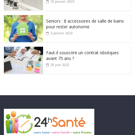
10 janvier 2023
Seniors : 8 accessoires de salle de bains
pour rester autonome
6 janvier 2023
Faut-il souscrire un contrat obsèques
avant 75 ans ?
20 juin 2022