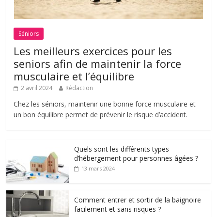
Séniors
Les meilleurs exercices pour les
seniors afin de maintenir la force
musculaire et l’équilibre
2 avril 2024
Rédaction
Chez les séniors, maintenir une bonne force musculaire et
un bon équilibre permet de prévenir le risque d’accident.
Quels sont les différents types
d’hébergement pour personnes âgées ?
13 mars 2024
Comment entrer et sortir de la baignoire
facilement et sans risques ?