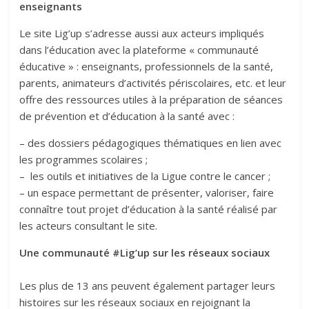
enseignants
Le site Lig’up s’adresse aussi aux acteurs impliqués
dans l’éducation avec la plateforme « communauté
éducative » : enseignants, professionnels de la santé,
parents, animateurs d’activités périscolaires, etc. et leur
offre des ressources utiles à la préparation de séances
de prévention et d’éducation à la santé avec :
– des dossiers pédagogiques thématiques en lien avec
les programmes scolaires ;
– les outils et initiatives de la Ligue contre le cancer ;
– un espace permettant de présenter, valoriser, faire
connaître tout projet d’éducation à la santé réalisé par
les acteurs consultant le site.
Une communauté #Lig’up sur les réseaux sociaux
Les plus de 13 ans peuvent également partager leurs
histoires sur les réseaux sociaux en rejoignant la