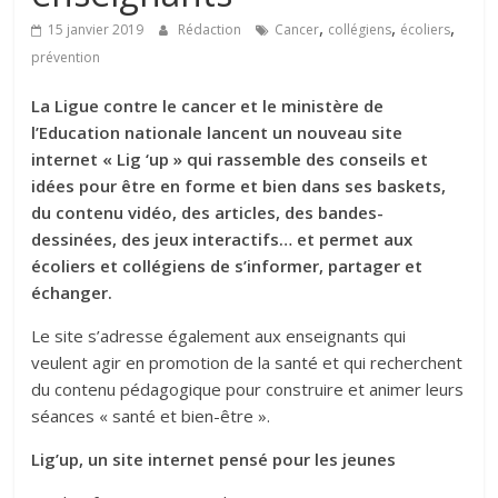
,
,
,
15 janvier 2019
Rédaction
Cancer
collégiens
écoliers
prévention
La Ligue contre le cancer et le ministère de
l’Education nationale lancent un nouveau site
internet « Lig ‘up » qui rassemble des conseils et
idées pour être en forme et bien dans ses baskets,
du contenu vidéo, des articles, des bandes-
dessinées, des jeux interactifs… et permet aux
écoliers et collégiens de s’informer, partager et
échanger.
Le site s’adresse également aux enseignants qui
veulent agir en promotion de la santé et qui recherchent
du contenu pédagogique pour construire et animer leurs
séances « santé et bien-être ».
Lig’up, un site internet pensé pour les jeunes