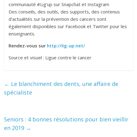
communauté #Lig’up sur Snapchat et Instagram
Des conseils, des outils, des supports, des contenus
d’actualités sur la prévention des cancers sont
également disponibles sur Facebook et Twitter pour les
enseignants.
Rendez-vous sur
http://lig-up.net/
Source et visuel : Ligue contre le cancer
←
Le blanchiment des dents, une affaire de
spécialiste
Seniors : 4 bonnes résolutions pour bien vieillir
en 2019
→