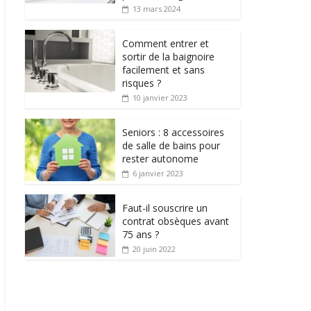
13 mars 2024
Comment entrer et
sortir de la baignoire
facilement et sans
risques ?
10 janvier 2023
Seniors : 8 accessoires
de salle de bains pour
rester autonome
6 janvier 2023
Faut-il souscrire un
contrat obsèques avant
75 ans ?
20 juin 2022