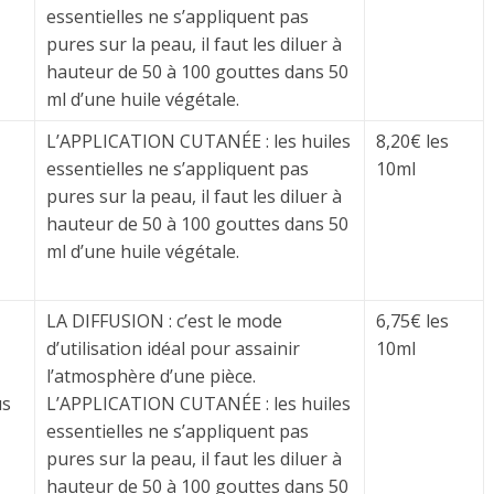
essentielles ne s’appliquent pas
pures sur la peau, il faut les diluer à
hauteur de 50 à 100 gouttes dans 50
ml d’une huile végétale.
L’APPLICATION CUTANÉE : les huiles
8,20€ les
essentielles ne s’appliquent pas
10ml
pures sur la peau, il faut les diluer à
hauteur de 50 à 100 gouttes dans 50
ml d’une huile végétale.
LA DIFFUSION : c’est le mode
6,75€ les
d’utilisation idéal pour assainir
10ml
l’atmosphère d’une pièce.
us
L’APPLICATION CUTANÉE : les huiles
essentielles ne s’appliquent pas
pures sur la peau, il faut les diluer à
hauteur de 50 à 100 gouttes dans 50