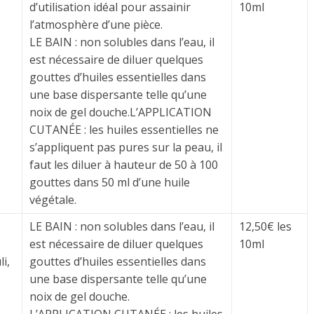
d’utilisation idéal pour assainir
10ml
l’atmosphère d’une pièce.
LE BAIN : non solubles dans l’eau, il
est nécessaire de diluer quelques
gouttes d’huiles essentielles dans
une base dispersante telle qu’une
noix de gel douche.L’APPLICATION
CUTANÉE : les huiles essentielles ne
s’appliquent pas pures sur la peau, il
faut les diluer à hauteur de 50 à 100
gouttes dans 50 ml d’une huile
végétale.
LE BAIN : non solubles dans l’eau, il
12,50€ les
est nécessaire de diluer quelques
10ml
li,
gouttes d’huiles essentielles dans
une base dispersante telle qu’une
noix de gel douche.