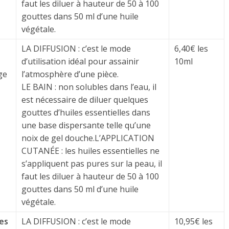
faut les diluer à hauteur de 50 à 100
gouttes dans 50 ml d’une huile
végétale.
LA DIFFUSION : c’est le mode
6,40€ les
d’utilisation idéal pour assainir
10ml
ge
l’atmosphère d’une pièce.
LE BAIN : non solubles dans l’eau, il
est nécessaire de diluer quelques
gouttes d’huiles essentielles dans
une base dispersante telle qu’une
noix de gel douche.L’APPLICATION
CUTANÉE : les huiles essentielles ne
s’appliquent pas pures sur la peau, il
faut les diluer à hauteur de 50 à 100
gouttes dans 50 ml d’une huile
végétale.
es
LA DIFFUSION : c’est le mode
10,95€ les