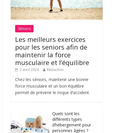
Séniors
Les meilleurs exercices
pour les seniors afin de
maintenir la force
musculaire et l’équilibre
2 avril 2024
Rédaction
Chez les séniors, maintenir une bonne
force musculaire et un bon équilibre
permet de prévenir le risque d’accident.
Quels sont les
différents types
d’hébergement pour
personnes âgées ?