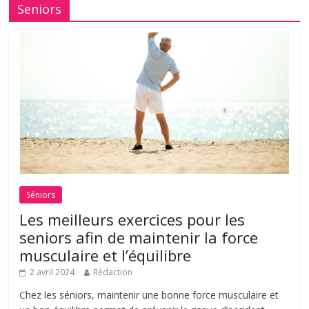
Seniors
Séniors
Les meilleurs exercices pour les
seniors afin de maintenir la force
musculaire et l’équilibre
2 avril 2024
Rédaction
Chez les séniors, maintenir une bonne force musculaire et