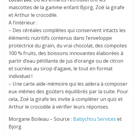
mascottes de la gamme enfant Bjorg, Zoé la girafe
et Arthur le crocodile.
A l’intérieur :
– Des céréales complètes qui conservent intacts les
éléments nutritifs contenus dans l’enveloppe
protectrice du grain, du vrai chocolat, des compotes
100 % fruits, des boissons innovantes élaborées à
partir d’eau pétillante de jus d’orange ou de citron
et sucrées au sirop d’agave, le tout en format
individuel !
– Une carte aide-mémoire qui les aidera à composer
eux-mêmes des goûters équilibrés par la suite. Pour
cela, Zoé la girafe les invite à compléter un quiz et
Arthur le crocodile à vérifier leurs réponses.
Morgane Boileau – Source :
Babychou Services
et
Bjorg