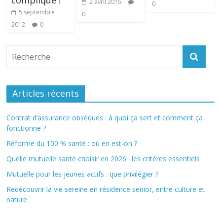
compliqué !
2 avril 2015
0
5 septembre
0
2012
0
Articles récents
Contrat d’assurance obsèques : à quoi ça sert et comment ça
fonctionne ?
Réforme du 100 % santé : où en est-on ?
Quelle mutuelle santé choisir en 2026 : les critères essentiels
Mutuelle pour les jeunes actifs : que privilégier ?
Redécouvrir la vie sereine en résidence senior, entre culture et
nature