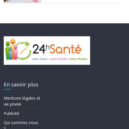
En savoir plus
Mentions légales et
vie privée
Publicité
Qui sommes-nous
?