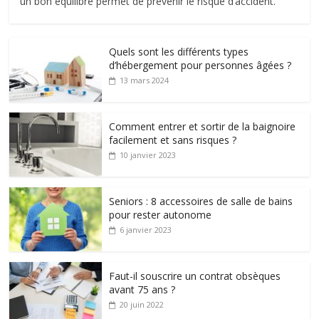
un bon équilibre permet de prévenir le risque d’accident.
Quels sont les différents types
d’hébergement pour personnes âgées ?
13 mars 2024
Comment entrer et sortir de la baignoire
facilement et sans risques ?
10 janvier 2023
Seniors : 8 accessoires de salle de bains
pour rester autonome
6 janvier 2023
Faut-il souscrire un contrat obsèques
avant 75 ans ?
20 juin 2022