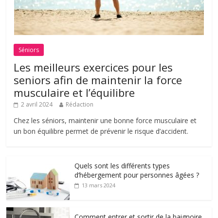
Séniors
Les meilleurs exercices pour les
seniors afin de maintenir la force
musculaire et l’équilibre
2 avril 2024
Rédaction
Chez les séniors, maintenir une bonne force musculaire et
un bon équilibre permet de prévenir le risque d’accident.
Quels sont les différents types
d’hébergement pour personnes âgées ?
13 mars 2024
Comment entrer et sortir de la baignoire