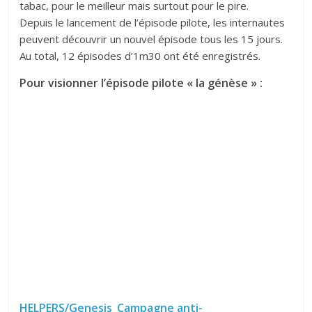
tabac, pour le meilleur mais surtout pour le pire.
Depuis le lancement de l’épisode pilote, les internautes
peuvent découvrir un nouvel épisode tous les 15 jours.
Au total, 12 épisodes d’1m30 ont été enregistrés.
Pour visionner l’épisode pilote « la génèse » :
HELPERS/Genesis_Campagne anti-