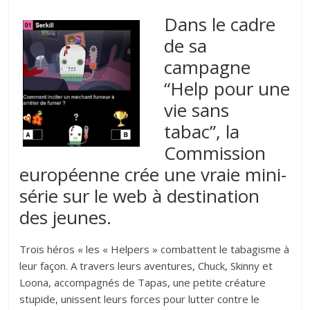
Dans le cadre
de sa
campagne
“Help pour une
vie sans
tabac”, la
Commission
européenne crée une vraie mini-
série sur le web à destination
des jeunes.
Trois héros « les « Helpers » combattent le tabagisme à
leur façon. A travers leurs aventures, Chuck, Skinny et
Loona, accompagnés de Tapas, une petite créature
stupide, unissent leurs forces pour lutter contre le