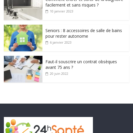
facilement et sans risques ?
10 janvier 2023
Seniors : 8 accessoires de salle de bains
pour rester autonome
6 janvier 2023
Faut-il souscrire un contrat obsèques
avant 75 ans ?
20 juin 2022