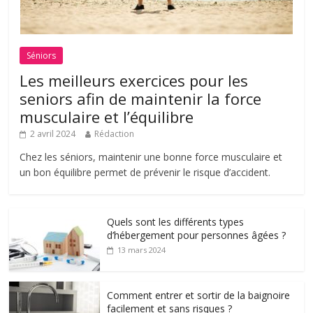
Séniors
Les meilleurs exercices pour les
seniors afin de maintenir la force
musculaire et l’équilibre
2 avril 2024
Rédaction
Chez les séniors, maintenir une bonne force musculaire et
un bon équilibre permet de prévenir le risque d’accident.
Quels sont les différents types
d’hébergement pour personnes âgées ?
13 mars 2024
Comment entrer et sortir de la baignoire
facilement et sans risques ?