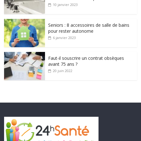
10 janvier 2023
Seniors : 8 accessoires de salle de bains
pour rester autonome
6 janvier 2023
Faut-il souscrire un contrat obsèques
avant 75 ans ?
20 juin 2022