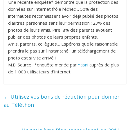
Une récente enquête* démontre que la protection des
données sur Internet frôle l’échec… 50% des
internautes reconnaissent avoir déjà publié des photos
d’autres personnes sans leur permission : 23% des
photos de leurs amis. Pire, 8% des parents avouent
publier des photos de leurs propres enfants.
Amis, parents, collègues… Espérons que le raisonnable
prendra le pas sur l’instantané : un téléchargement de
photo est si vite arrivé !
M.B. Source : *enquête menée par
Yasni
auprès de plus
de 1 000 utilisateurs d’Internet
←
Utilisez vos bons de réduction pour donner
au Téléthon !