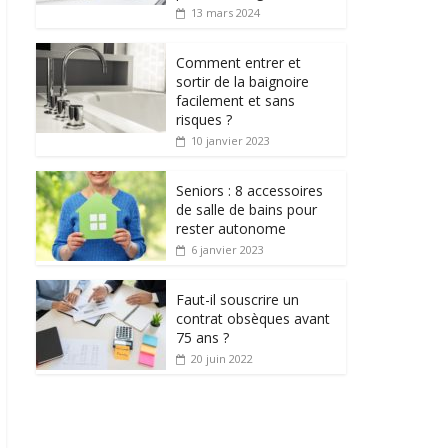
13 mars 2024
Comment entrer et
sortir de la baignoire
facilement et sans
risques ?
10 janvier 2023
Seniors : 8 accessoires
de salle de bains pour
rester autonome
6 janvier 2023
Faut-il souscrire un
contrat obsèques avant
75 ans ?
20 juin 2022