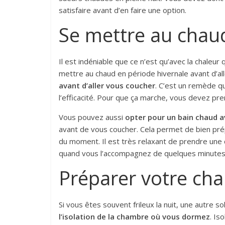
satisfaire avant d’en faire une option.
Se mettre au chaud 
Il est indéniable que ce n’est qu’avec la chaleur
mettre au chaud en période hivernale avant d’alle
avant d’aller vous coucher
. C’est un remède qu
l’efficacité. Pour que ça marche, vous devez pre
Vous pouvez aussi
opter pour un bain chaud ava
avant de vous coucher. Cela permet de bien pré
du moment. Il est très relaxant de prendre une
quand vous l’accompagnez de quelques minutes
Préparer votre ch
Si vous êtes souvent frileux la nuit, une autre so
l’isolation de la chambre où vous dormez
. Is