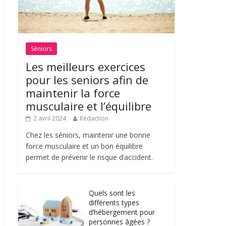
Séniors
Les meilleurs exercices
pour les seniors afin de
maintenir la force
musculaire et l’équilibre
2 avril 2024
Rédaction
Chez les séniors, maintenir une bonne
force musculaire et un bon équilibre
permet de prévenir le risque d’accident.
Quels sont les
différents types
d’hébergement pour
personnes âgées ?