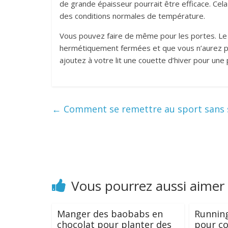
de grande épaisseur pourrait être efficace. Ce
des conditions normales de température.
Vous pouvez faire de même pour les portes. Le 
hermétiquement fermées et que vous n’aurez plus
ajoutez à votre lit une couette d’hiver pour une
←
Comment se remettre au sport sans s
Vous pourrez aussi aimer
Manger des baobabs en
Running
chocolat pour planter des
pour co