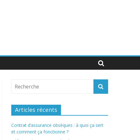
Articles récents
Contrat d’assurance obsèques : à quoi ça sert
et comment ça fonctionne ?