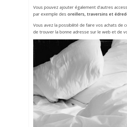
Vous pouvez ajouter également d’autres accessoir
par exemple des
oreillers, traversins et édr
Vous avez la possibilité de faire vos achats de c
de trouver la bonne adresse sur le web et de v