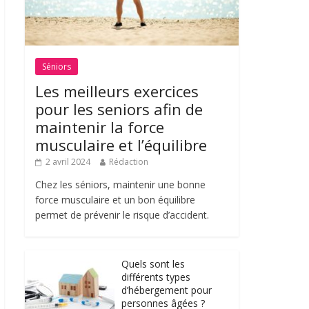
Séniors
Les meilleurs exercices
pour les seniors afin de
maintenir la force
musculaire et l’équilibre
2 avril 2024
Rédaction
Chez les séniors, maintenir une bonne
force musculaire et un bon équilibre
permet de prévenir le risque d’accident.
Quels sont les
différents types
d’hébergement pour
personnes âgées ?