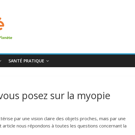
SANTÉ PRATIQUE
vous posez sur la myopie
ctérise par une vision claire des objets proches, mais par une
cet article nous répondons à toutes les questions concernant la