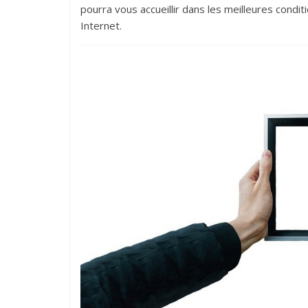
pourra vous accueillir dans les meilleures condit
Internet.