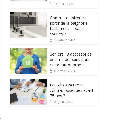
13 mars 2024
Comment entrer et
sortir de la baignoire
facilement et sans
risques ?
10 janvier 2023
Seniors : 8 accessoires
de salle de bains pour
rester autonome
6 janvier 2023
Faut-il souscrire un
contrat obsèques avant
75 ans ?
20 juin 2022
→