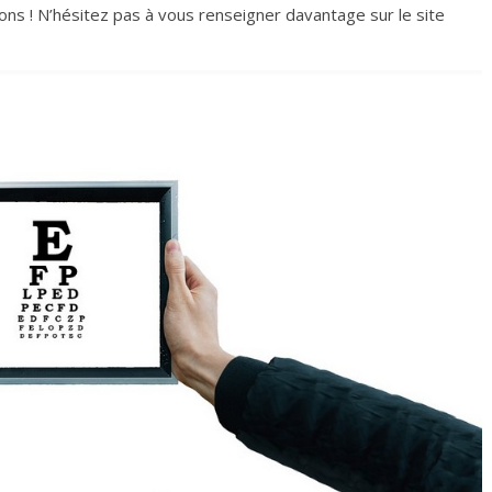
ions ! N’hésitez pas à vous renseigner davantage sur le site