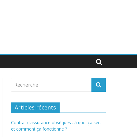
Articles récents
Contrat d’assurance obsèques : à quoi ça sert
et comment ça fonctionne ?