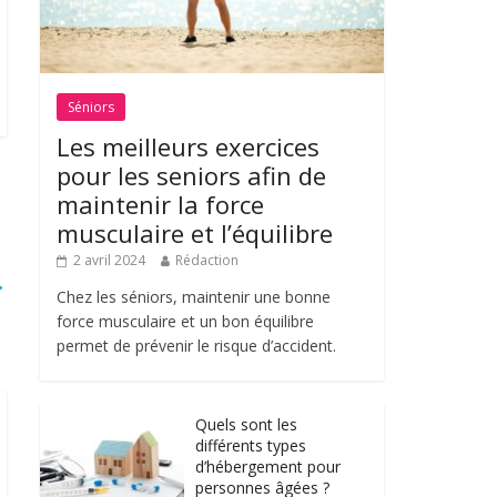
Séniors
Les meilleurs exercices
pour les seniors afin de
maintenir la force
musculaire et l’équilibre
2 avril 2024
Rédaction
→
Chez les séniors, maintenir une bonne
force musculaire et un bon équilibre
permet de prévenir le risque d’accident.
Quels sont les
différents types
d’hébergement pour
personnes âgées ?