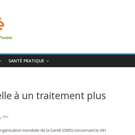
SANTÉ PRATIQUE
elle à un traitement plus
,
VIH
rganisation mondiale de la Santé (OMS) concernant le VIH