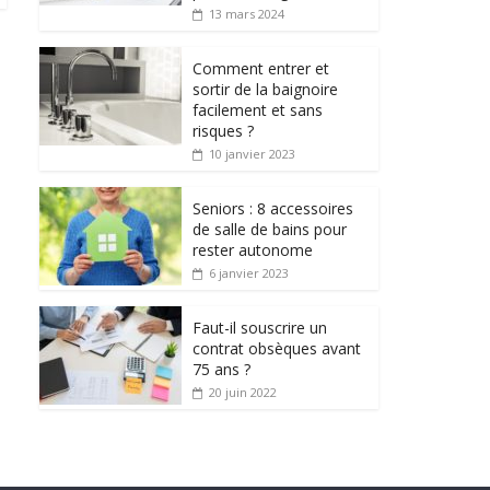
13 mars 2024
Comment entrer et
sortir de la baignoire
facilement et sans
risques ?
10 janvier 2023
Seniors : 8 accessoires
de salle de bains pour
rester autonome
6 janvier 2023
Faut-il souscrire un
contrat obsèques avant
75 ans ?
20 juin 2022