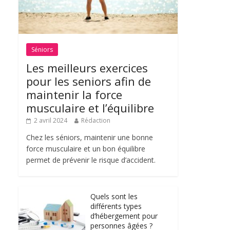
Séniors
Les meilleurs exercices
pour les seniors afin de
maintenir la force
musculaire et l’équilibre
2 avril 2024
Rédaction
Chez les séniors, maintenir une bonne
force musculaire et un bon équilibre
permet de prévenir le risque d’accident.
Quels sont les
différents types
d’hébergement pour
personnes âgées ?