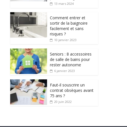
13 mars 2024
Comment entrer et
sortir de la baignoire
facilement et sans
risques ?
10 janvier 2023
Seniors : 8 accessoires
de salle de bains pour
rester autonome
6 janvier 2023
Faut-il souscrire un
contrat obsèques avant
75 ans ?
20 juin 2022