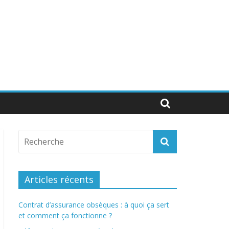
Articles récents
Contrat d’assurance obsèques : à quoi ça sert
et comment ça fonctionne ?