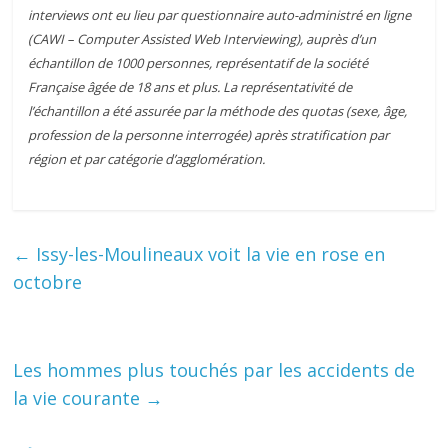
interviews ont eu lieu par questionnaire auto-administré en ligne
(CAWI – Computer Assisted Web Interviewing), auprès d’un
échantillon de 1000 personnes, représentatif de la société
Française âgée de 18 ans et plus. La représentativité de
l’échantillon a été assurée par la méthode des quotas (sexe, âge,
profession de la personne interrogée) après stratification par
région et par catégorie d’agglomération.
←
Issy-les-Moulineaux voit la vie en rose en
octobre
Les hommes plus touchés par les accidents de
la vie courante
→