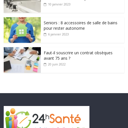
10 janvier 2023
Seniors : 8 accessoires de salle de bains
pour rester autonome
6 janvier 2023
Faut-il souscrire un contrat obsèques
avant 75 ans ?
20 juin 2022