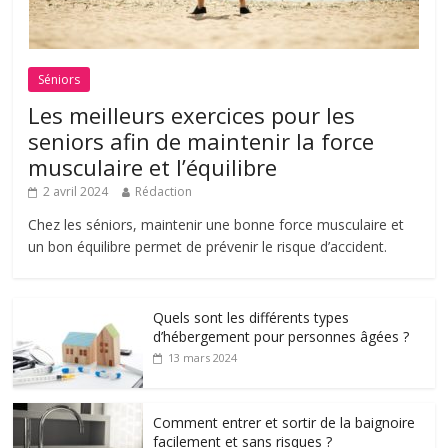
Séniors
Les meilleurs exercices pour les
seniors afin de maintenir la force
musculaire et l’équilibre
2 avril 2024
Rédaction
Chez les séniors, maintenir une bonne force musculaire et
un bon équilibre permet de prévenir le risque d’accident.
Quels sont les différents types
d’hébergement pour personnes âgées ?
13 mars 2024
Comment entrer et sortir de la baignoire
facilement et sans risques ?