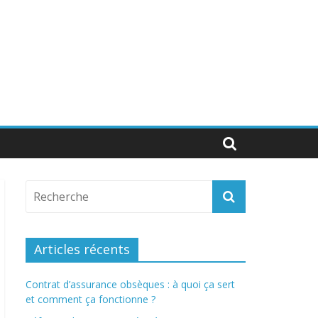
Articles récents
Contrat d’assurance obsèques : à quoi ça sert
et comment ça fonctionne ?