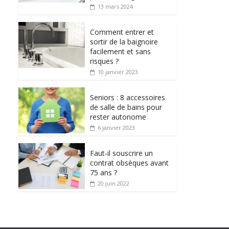
13 mars 2024
Comment entrer et
sortir de la baignoire
facilement et sans
risques ?
10 janvier 2023
Seniors : 8 accessoires
de salle de bains pour
rester autonome
6 janvier 2023
Faut-il souscrire un
contrat obsèques avant
75 ans ?
20 juin 2022