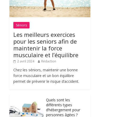
Séniors
Les meilleurs exercices
pour les seniors afin de
maintenir la force
musculaire et l’équilibre
2 avril 2024
Rédaction
Chez les séniors, maintenir une bonne
force musculaire et un bon équilibre
permet de prévenir le risque d’accident.
Quels sont les
différents types
d’hébergement pour
personnes âgées ?