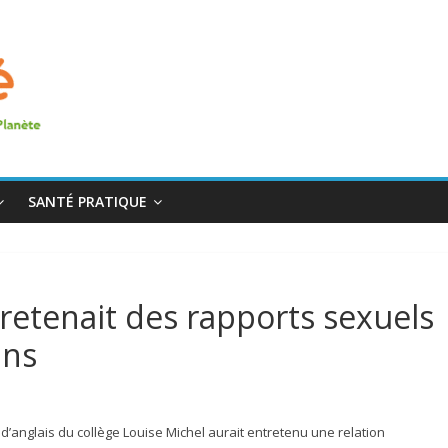
SANTÉ PRATIQUE
retenait des rapports sexuels
ans
r d’anglais du collège Louise Michel aurait entretenu une relation