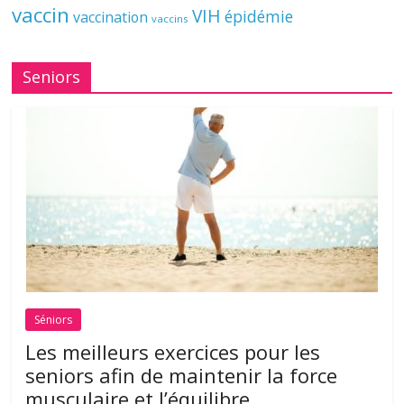
vaccin
VIH
épidémie
vaccination
vaccins
Seniors
Séniors
Les meilleurs exercices pour les
seniors afin de maintenir la force
musculaire et l’équilibre