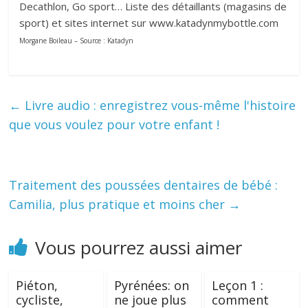
Decathlon, Go sport… Liste des détaillants (magasins de
sport) et sites internet sur www.katadynmybottle.com
Morgane Boileau – Source : Katadyn
←
Livre audio : enregistrez vous-même l'histoire
que vous voulez pour votre enfant !
Traitement des poussées dentaires de bébé :
Camilia, plus pratique et moins cher
→
Vous pourrez aussi aimer
Piéton,
Pyrénées: on
Leçon 1 :
cycliste,
ne joue plus
comment