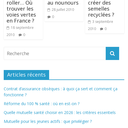
roller… Où
au nounours
créer des
trouver les
semelles
28 juillet 2010
voies vertes
recyclées ?
0
en France ?
3 septembre
18 septembre
2010
0
2010
0
Articles récents
Contrat d’assurance obsèques : à quoi ça sert et comment ça
fonctionne ?
Réforme du 100 % santé : où en est-on ?
Quelle mutuelle santé choisir en 2026 : les critères essentiels
Mutuelle pour les jeunes actifs : que privilégier ?