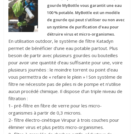
gourde MyBottle vous garantit une eau
100 % potable. MyBottle est un modèle
de gourde qui peut s’utiliser ou non avec
un système de purification d’eau pour
détruire virus et micro-organismes.
En utilisation outdoor, le système de filtre Katadyn
permet de bénéficier d’une eau potable partout. Plus
besoin de partir avec plusieurs gourdes ou bouteilles
pour avoir une quantité d’eau suffisante pour une, voire
plusieurs journées : le moindre torrent ou point d’eau
vous permettra de « refaire le plein » ! Son système de
filtre ne nécessite pas de piles ni de pompe et n’utilise
aucun procédé chimique. Il dispose d’un triple niveau de
filtration :
1- pré-filtre en fibre de verre pour les micro-
organismes à partir de 0,3 microns.
2- filtre électro-cinétique Virupur à trois couches pour
éliminer virus et plus petits micro-organismes.