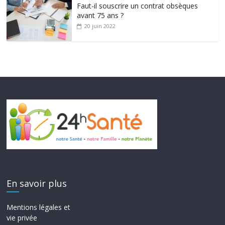
Faut-il souscrire un contrat obsèques
avant 75 ans ?
20 juin 2022
En savoir plus
Mentions légales et
vie privée