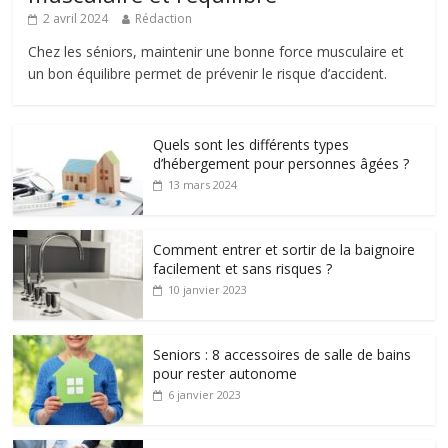
2 avril 2024
Rédaction
Chez les séniors, maintenir une bonne force musculaire et
un bon équilibre permet de prévenir le risque d’accident.
Quels sont les différents types
d’hébergement pour personnes âgées ?
13 mars 2024
Comment entrer et sortir de la baignoire
facilement et sans risques ?
10 janvier 2023
Seniors : 8 accessoires de salle de bains
pour rester autonome
6 janvier 2023