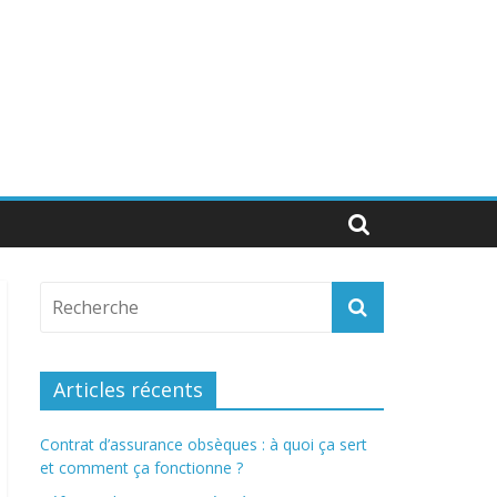
Articles récents
Contrat d’assurance obsèques : à quoi ça sert
et comment ça fonctionne ?