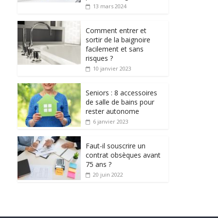
13 mars 2024
Comment entrer et
sortir de la baignoire
facilement et sans
risques ?
10 janvier 2023
Seniors : 8 accessoires
de salle de bains pour
rester autonome
6 janvier 2023
Faut-il souscrire un
contrat obsèques avant
75 ans ?
20 juin 2022