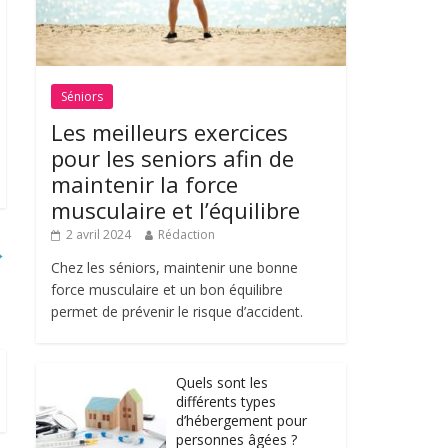
Séniors
Les meilleurs exercices
pour les seniors afin de
maintenir la force
musculaire et l’équilibre
2 avril 2024
Rédaction
→
Chez les séniors, maintenir une bonne
force musculaire et un bon équilibre
permet de prévenir le risque d’accident.
Quels sont les
différents types
d’hébergement pour
personnes âgées ?