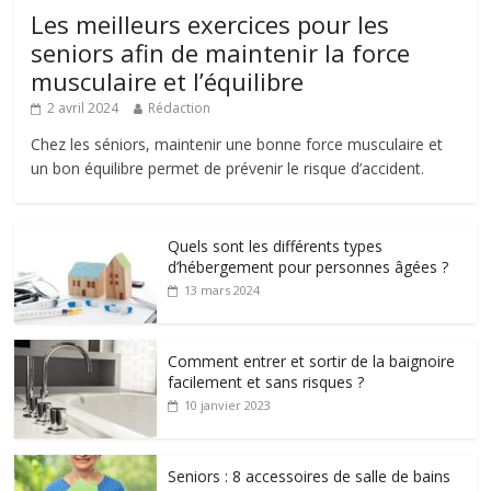
Les meilleurs exercices pour les
seniors afin de maintenir la force
musculaire et l’équilibre
2 avril 2024
Rédaction
Chez les séniors, maintenir une bonne force musculaire et
un bon équilibre permet de prévenir le risque d’accident.
Quels sont les différents types
d’hébergement pour personnes âgées ?
13 mars 2024
Comment entrer et sortir de la baignoire
facilement et sans risques ?
10 janvier 2023
Seniors : 8 accessoires de salle de bains