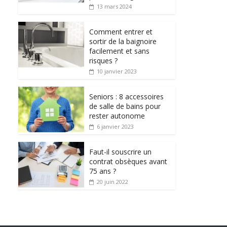
13 mars 2024
Comment entrer et
sortir de la baignoire
facilement et sans
risques ?
10 janvier 2023
Seniors : 8 accessoires
de salle de bains pour
rester autonome
6 janvier 2023
Faut-il souscrire un
contrat obsèques avant
75 ans ?
20 juin 2022