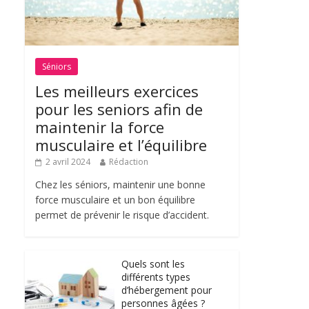
Séniors
Les meilleurs exercices
pour les seniors afin de
maintenir la force
musculaire et l’équilibre
2 avril 2024
Rédaction
Chez les séniors, maintenir une bonne
force musculaire et un bon équilibre
permet de prévenir le risque d’accident.
Quels sont les
différents types
d’hébergement pour
personnes âgées ?