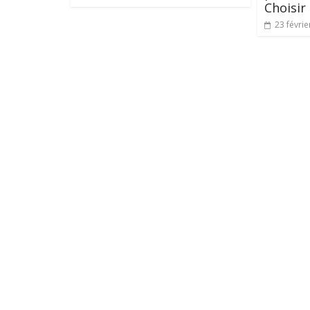
Choisir
23 févrie