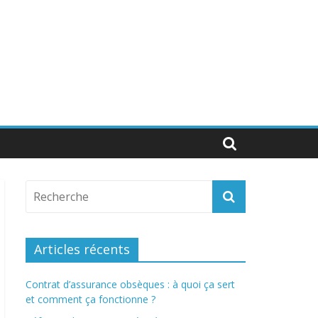
Articles récents
Contrat d’assurance obsèques : à quoi ça sert
et comment ça fonctionne ?