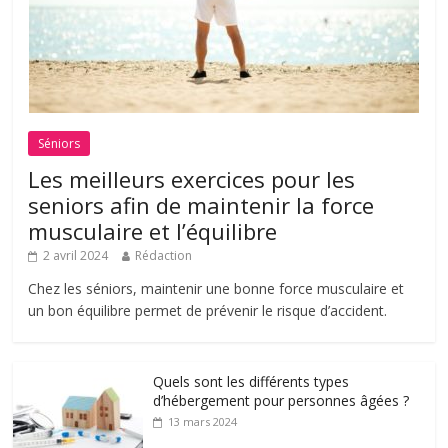
Séniors
Les meilleurs exercices pour les
seniors afin de maintenir la force
musculaire et l’équilibre
2 avril 2024
Rédaction
Chez les séniors, maintenir une bonne force musculaire et
un bon équilibre permet de prévenir le risque d’accident.
Quels sont les différents types
d’hébergement pour personnes âgées ?
13 mars 2024