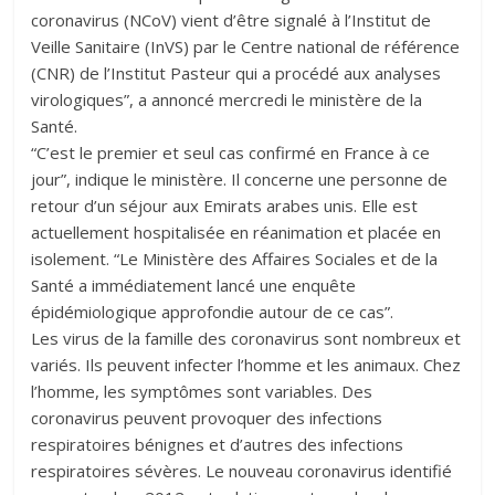
coronavirus (NCoV) vient d’être signalé à l’Institut de
Veille Sanitaire (InVS) par le Centre national de référence
(CNR) de l’Institut Pasteur qui a procédé aux analyses
virologiques”, a annoncé mercredi le ministère de la
Santé.
“C’est le premier et seul cas confirmé en France à ce
jour”, indique le ministère. Il concerne une personne de
retour d’un séjour aux Emirats arabes unis. Elle est
actuellement hospitalisée en réanimation et placée en
isolement. “Le Ministère des Affaires Sociales et de la
Santé a immédiatement lancé une enquête
épidémiologique approfondie autour de ce cas”.
Les virus de la famille des coronavirus sont nombreux et
variés. Ils peuvent infecter l’homme et les animaux. Chez
l’homme, les symptômes sont variables. Des
coronavirus peuvent provoquer des infections
respiratoires bénignes et d’autres des infections
respiratoires sévères. Le nouveau coronavirus identifié