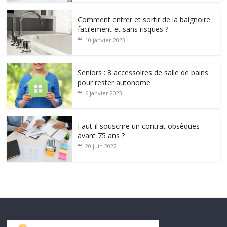
Comment entrer et sortir de la baignoire
facilement et sans risques ?
10 janvier 2023
Seniors : 8 accessoires de salle de bains
pour rester autonome
6 janvier 2023
Faut-il souscrire un contrat obsèques
avant 75 ans ?
20 juin 2022