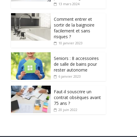
13 mars 2024
Comment entrer et
sortir de la baignoire
facilement et sans
risques ?
10 janvier 2023
Seniors : 8 accessoires
de salle de bains pour
rester autonome
6 janvier 2023
Faut-il souscrire un
contrat obsèques avant
75 ans ?
20 juin 2022