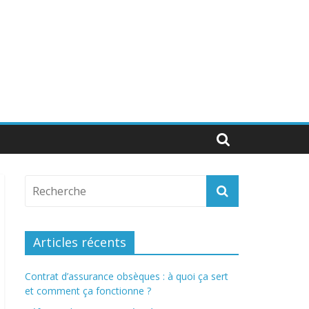
Articles récents
Contrat d’assurance obsèques : à quoi ça sert
et comment ça fonctionne ?