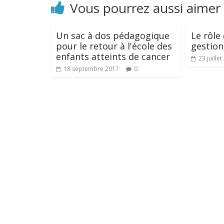
Vous pourrez aussi aimer
Un sac à dos pédagogique
Le rôle
pour le retour à l'école des
gestion
enfants atteints de cancer
23 juille
18 septembre 2017
0