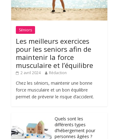
Séniors
Les meilleurs exercices
pour les seniors afin de
maintenir la force
musculaire et l’équilibre
2 avril 2024
Rédaction
Chez les séniors, maintenir une bonne
force musculaire et un bon équilibre
permet de prévenir le risque d’accident.
Quels sont les
différents types
d’hébergement pour
personnes âgées ?