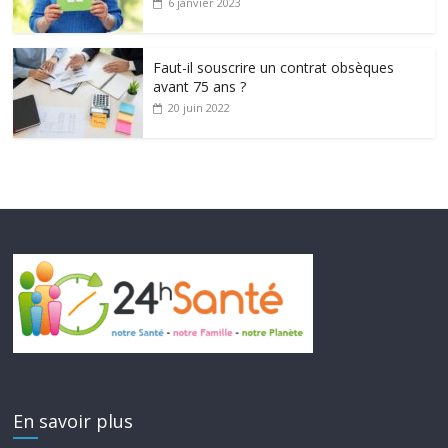
6 janvier 2023
Faut-il souscrire un contrat obsèques
avant 75 ans ?
20 juin 2022
En savoir plus