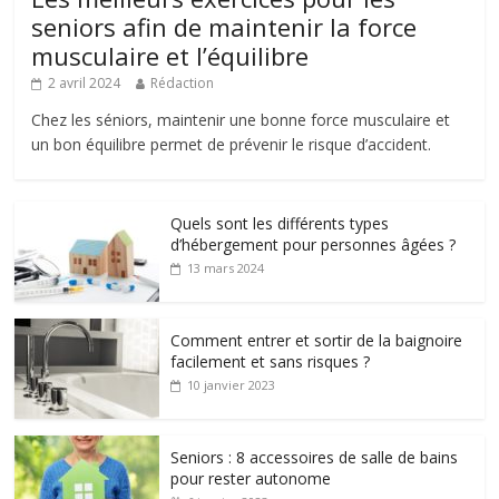
seniors afin de maintenir la force
musculaire et l’équilibre
2 avril 2024
Rédaction
Chez les séniors, maintenir une bonne force musculaire et
un bon équilibre permet de prévenir le risque d’accident.
Quels sont les différents types
d’hébergement pour personnes âgées ?
13 mars 2024
Comment entrer et sortir de la baignoire
facilement et sans risques ?
10 janvier 2023
Seniors : 8 accessoires de salle de bains
pour rester autonome