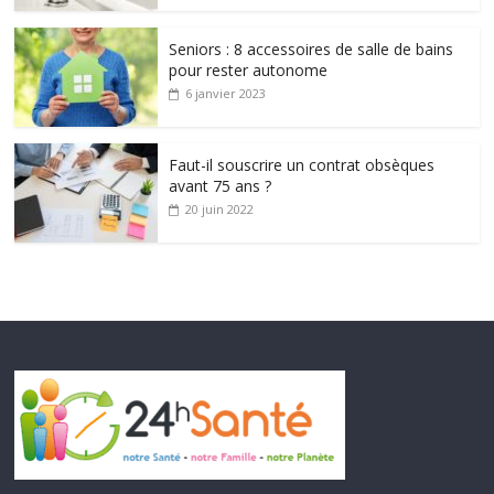
Seniors : 8 accessoires de salle de bains
pour rester autonome
6 janvier 2023
Faut-il souscrire un contrat obsèques
avant 75 ans ?
20 juin 2022