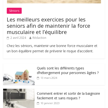
Séniors
Les meilleurs exercices pour les
seniors afin de maintenir la force
musculaire et l’équilibre
2 avril 2024
Rédaction
Chez les séniors, maintenir une bonne force musculaire et
un bon équilibre permet de prévenir le risque d’accident.
Quels sont les différents types
d’hébergement pour personnes âgées ?
13 mars 2024
Comment entrer et sortir de la baignoire
facilement et sans risques ?
10 janvier 2023